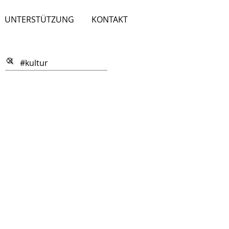
UNTERSTÜTZUNG
KONTAKT