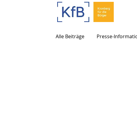
Alle Beiträge
Presse-Informati
Allgemeine Informationen