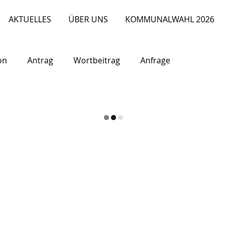
AKTUELLES
ÜBER UNS
KOMMUNALWAHL 2026
on
Antrag
Wortbeitrag
Anfrage