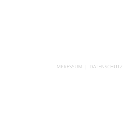
IMPRESSUM
|
DATENSCHUTZ