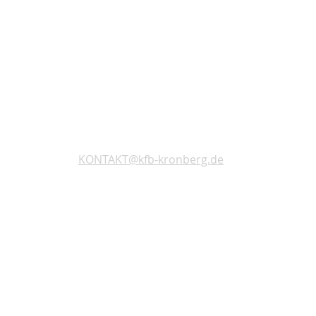
KONTAKT@kfb-kronberg.de