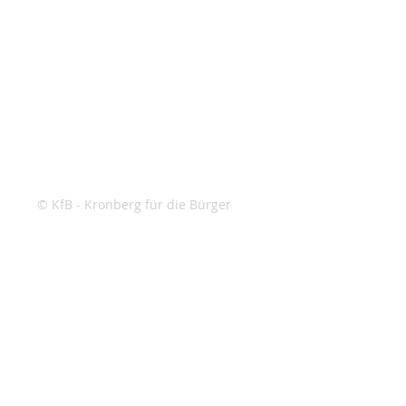
© KfB - Kronberg für die Bürger