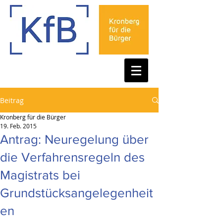
Beitrag
Kronberg für die Bürger
19. Feb. 2015
Antrag: Neuregelung über
die Verfahrensregeln des
Magistrats bei
Grundstücksangelegenheit
en