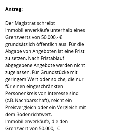
Antrag:
Der Magistrat schreibt 
Immobilienverkäufe unterhalb eines 
Grenzwerts von 50.000,- € 
grundsätzlich öffentlich aus. Für die 
Abgabe von Angeboten ist eine Frist 
zu setzen. Nach Fristablauf 
abgegebene Angebote werden nicht 
zugelassen. Für Grundstücke mit 
geringem Wert oder solche, die nur 
für einen eingeschränkten 
Personenkreis von Interesse sind 
(z.B. Nachbarschaft), reicht ein 
Preisvergleich oder ein Vergleich mit 
dem Bodenrichtwert. 
Immobilienverkäufe, die den 
Grenzwert von 50.000,- € 