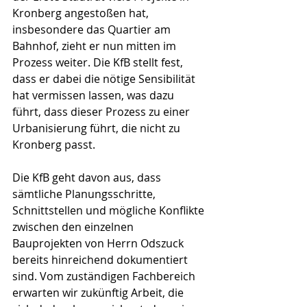
Kronberg angestoßen hat, 
insbesondere das Quartier am 
Bahnhof, zieht er nun mitten im 
Prozess weiter. Die KfB stellt fest, 
dass er dabei die nötige Sensibilität 
hat vermissen lassen, was dazu 
führt, dass dieser Prozess zu einer 
Urbanisierung führt, die nicht zu 
Kronberg passt.
Die KfB geht davon aus, dass 
sämtliche Planungsschritte, 
Schnittstellen und mögliche Konflikte 
zwischen den einzelnen 
Bauprojekten von Herrn Odszuck 
bereits hinreichend dokumentiert 
sind. Vom zuständigen Fachbereich 
erwarten wir zukünftig Arbeit, die 