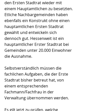
den Ersten Stadtrat wieder mit 
einem Hauptamtlichen zu besetzten.
Etliche Nachbargemeinden haben 
ebenfalls ein Konstrukt ohne einen 
hauptamtlichen Ersten Stadtrat 
gewählt und entwickeln sich 
dennoch gut. Hessenweit ist ein 
hauptamtlicher Erster Stadtrat bei 
Gemeinden unter 20.000 Einwohner 
die Ausnahme.
Selbstverständlich müssen die 
fachlichen Aufgaben, die der Erste 
Stadtrat bisher betreut hat, von 
einem entsprechenden 
Fachmann/Fachfrau in der 
Verwaltung übernommen werden.
Es gilt jetzt zu prüfen, welche 