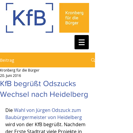
Beitrag
Kronberg für die Bürger
20. Juni 2016
KfB begrüßt Odszucks
Wechsel nach Heidelberg
Die 
Wahl von Jürgen Odszuck zum 
Baubürgermeister von Heidelberg
wird von der KfB begrüßt. Nachdem 
der Erste Stadtrat viele Projekte in 