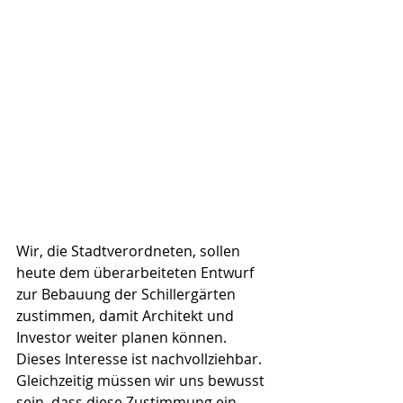
Wir, die Stadtverordneten, sollen 
heute dem überarbeiteten Entwurf 
zur Bebauung der Schillergärten 
zustimmen, damit Architekt und 
Investor weiter planen können. 
Dieses Interesse ist nachvollziehbar. 
Gleichzeitig müssen wir uns bewusst 
sein, dass diese Zustimmung ein 