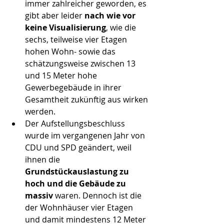
immer zahlreicher geworden, es 
gibt aber leider 
nach wie vor 
keine Visualisierung
, wie die 
sechs, teilweise vier Etagen 
hohen Wohn- sowie das 
schätzungsweise zwischen 13 
und 15 Meter hohe 
Gewerbegebäude in ihrer 
Gesamtheit zukünftig aus wirken 
werden.  
Der Aufstellungsbeschluss 
wurde im vergangenen Jahr von 
CDU und SPD geändert, weil 
ihnen die 
Grundstückauslastung zu 
hoch und die Gebäude zu 
massiv
 waren. Dennoch ist die 
der Wohnhäuser vier Etagen 
und damit mindestens 12 Meter 