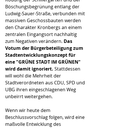
Böschungsbegrünung entlang der 
Ludwig-Sauer-Straße, verbunden mit 
massiven Geschossbauten werden 
den Charakter Kronbergs an einem 
zentralen Eingangsort nachhaltig 
zum Negativen verändern. 
Das 
Votum der Bürgerbeteiligung zum 
Stadtentwicklungskonzept für 
eine "GRÜNE STADT IM GRÜNEN" 
wird damit ignoriert.
 Stattdessen 
will wohl die Mehrheit der 
Stadtverordneten aus CDU, SPD und 
UBG ihren eingeschlagenen Weg 
unbeirrt weitergehen.
Wenn wir heute dem 
Beschlussvorschlag folgen, wird eine 
maßvolle Entwicklung des 