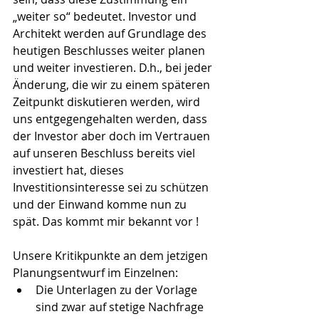
„weiter so“ bedeutet. Investor und 
Architekt werden auf Grundlage des 
heutigen Beschlusses weiter planen 
und weiter investieren. D.h., bei jeder 
Änderung, die wir zu einem späteren 
Zeitpunkt diskutieren werden, wird 
uns entgegengehalten werden, dass 
der Investor aber doch im Vertrauen 
auf unseren Beschluss bereits viel 
investiert hat, dieses 
Investitionsinteresse sei zu schützen 
und der Einwand komme nun zu 
spät. Das kommt mir bekannt vor !
Unsere Kritikpunkte an dem jetzigen 
Planungsentwurf im Einzelnen: 
Die Unterlagen zu der Vorlage 
sind zwar auf stetige Nachfrage 