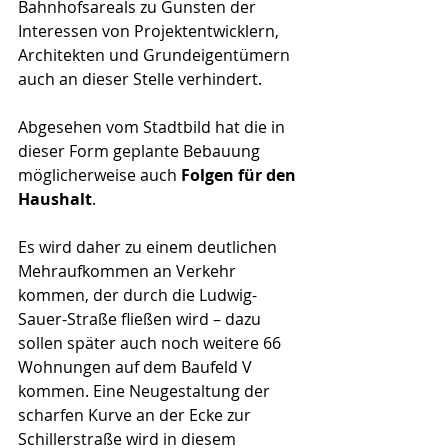
Bahnhofsareals zu Gunsten der 
Interessen von Projektentwicklern, 
Architekten und Grundeigentümern 
auch an dieser Stelle verhindert.
Abgesehen vom Stadtbild hat die in 
dieser Form geplante Bebauung 
möglicherweise auch 
Folgen für den 
Haushalt
.
Es wird daher zu einem deutlichen 
Mehraufkommen an Verkehr 
kommen, der durch die Ludwig-
Sauer-Straße fließen wird – dazu 
sollen später auch noch weitere 66 
Wohnungen auf dem Baufeld V 
kommen. Eine Neugestaltung der 
scharfen Kurve an der Ecke zur 
Schillerstraße wird in diesem 