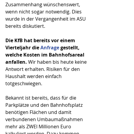
Zusammenhang wünschenswert, 
wenn nicht sogar notwendig. Dies 
wurde in der Vergangenheit im ASU 
bereits diskutiert.
Die KfB hat bereits vor einem 
Vierteljahr die 
Anfrage
 gestellt, 
welche Kosten im Bahnhofsareal 
anfallen.
 Wir haben bis heute keine 
Antwort erhalten. Risiken für den 
Haushalt werden einfach 
totgeschwiegen.
Bekannt ist bereits, dass für die 
Parkplätze und den Bahnhofsplatz 
benötigen Flächen und damit 
verbundenen Umbaumaßnahmen 
mehr als ZWEI Millionen Euro 
kalkuliert werden. Dazu kommen 