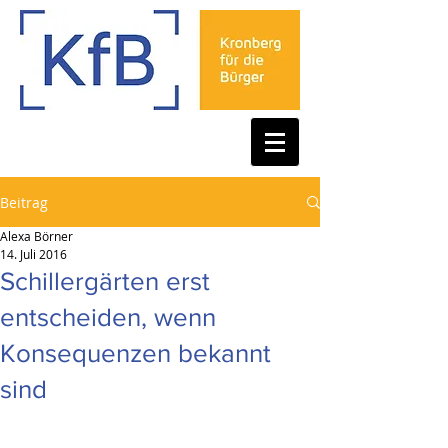
Beitrag
Alexa Börner
14. Juli 2016
Schillergärten erst
entscheiden, wenn
Konsequenzen bekannt
sind