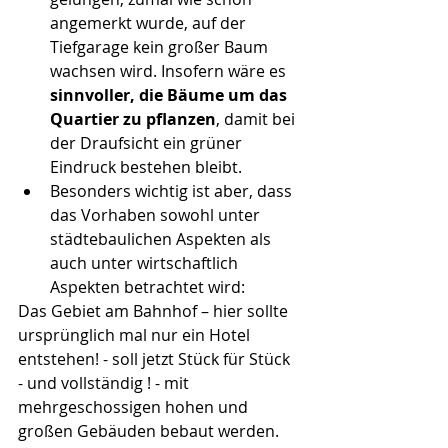
angemerkt wurde, auf der 
Tiefgarage kein großer Baum 
wachsen wird. Insofern wäre es 
sinnvoller, die Bäume um das 
Quartier zu pflanzen
, damit bei 
der Draufsicht ein grüner 
Eindruck bestehen bleibt.  
Besonders wichtig ist aber, dass 
das Vorhaben sowohl unter 
städtebaulichen Aspekten als 
auch unter wirtschaftlich 
Aspekten betrachtet wird: 
Das Gebiet am Bahnhof – hier sollte 
ursprünglich mal nur ein Hotel 
entstehen! - soll jetzt Stück für Stück 
- und vollständig ! - mit 
mehrgeschossigen hohen und 
großen Gebäuden bebaut werden. 