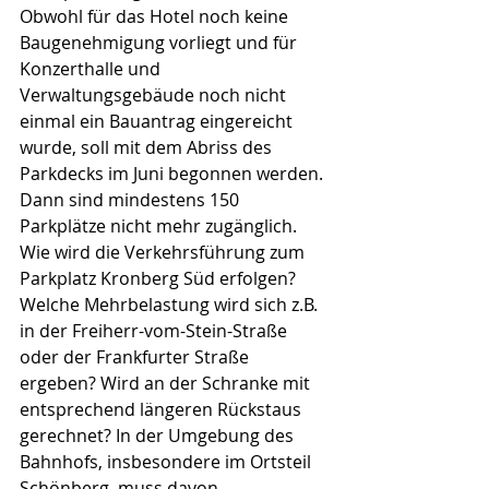
Obwohl für das Hotel noch keine 
Baugenehmigung vorliegt und für 
Konzerthalle und 
Verwaltungsgebäude noch nicht 
einmal ein Bauantrag eingereicht 
wurde, soll mit dem Abriss des 
Parkdecks im Juni begonnen werden. 
Dann sind mindestens 150 
Parkplätze nicht mehr zugänglich. 
Wie wird die Verkehrsführung zum 
Parkplatz Kronberg Süd erfolgen? 
Welche Mehrbelastung wird sich z.B. 
in der Freiherr-vom-Stein-Straße 
oder der Frankfurter Straße 
ergeben? Wird an der Schranke mit 
entsprechend längeren Rückstaus 
gerechnet? In der Umgebung des 
Bahnhofs, insbesondere im Ortsteil 
Schönberg, muss davon 