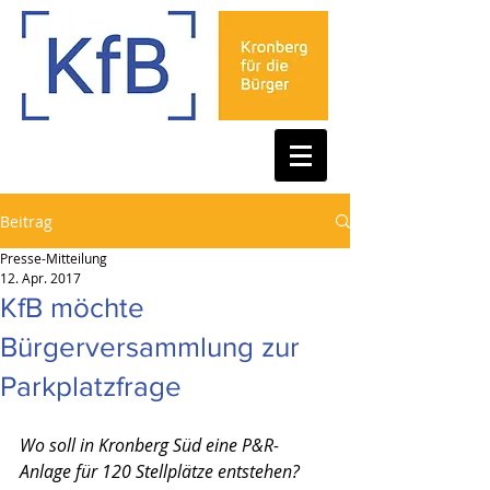
Beitrag
Presse-Mitteilung
12. Apr. 2017
KfB möchte
Bürgerversammlung zur
Parkplatzfrage
Wo soll in Kronberg Süd eine P&R-
Anlage für 120 Stellplätze entstehen?