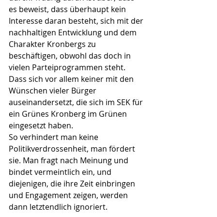
es beweist, dass überhaupt kein 
Interesse daran besteht, sich mit der 
nachhaltigen Entwicklung und dem 
Charakter Kronbergs zu 
beschäftigen, obwohl das doch in 
vielen Parteiprogrammen steht. 
Dass sich vor allem keiner mit den 
Wünschen vieler Bürger 
auseinandersetzt, die sich im SEK für 
ein Grünes Kronberg im Grünen 
eingesetzt haben.
So verhindert man keine 
Politikverdrossenheit, man fördert 
sie. Man fragt nach Meinung und 
bindet vermeintlich ein, und 
diejenigen, die ihre Zeit einbringen 
und Engagement zeigen, werden 
dann letztendlich ignoriert.