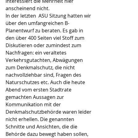
interessiert die Mehrheit hier 
anscheinend nicht.
In der letzten  ASU Sitzung hatten wir 
über den umfangreichen B-
Planentwurf zu beraten. Es gab in 
den über 400 Seiten viel Stoff zum 
Diskutieren oder zumindest zum 
Nachfragen: ein veraltetes 
Verkehrsgutachten, Abwägungen 
zum Denkmalschutz, die nicht 
nachvollziehbar sind, Fragen des 
Naturschutzes etc. Auch die heute 
Abend vom ersten Stadtrate 
gemachten Aussagen zur 
Kommunikation mit der 
Denkmalschutzbehörde waren leider 
nicht erhellen. Die genannten 
Schnitte und Ansichten, die die 
Behörde dazu bewegt haben sollen, 