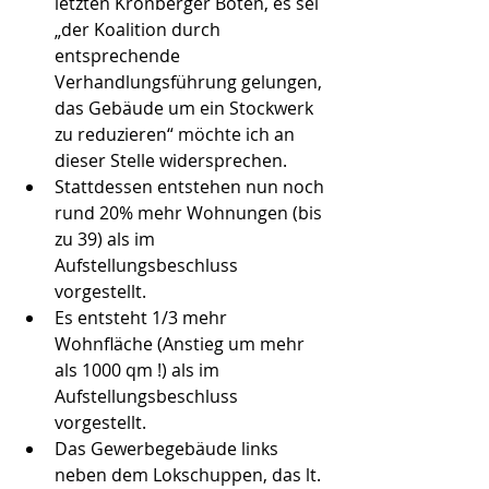
letzten Kronberger Boten, es sei 
„der Koalition durch 
entsprechende 
Verhandlungsführung gelungen, 
das Gebäude um ein Stockwerk 
zu reduzieren“ möchte ich an 
dieser Stelle widersprechen.  
Stattdessen entstehen nun noch 
rund 20% mehr Wohnungen (bis 
zu 39) als im 
Aufstellungsbeschluss 
vorgestellt.  
Es entsteht 1/3 mehr 
Wohnfläche (Anstieg um mehr 
als 1000 qm !) als im 
Aufstellungsbeschluss 
vorgestellt.  
Das Gewerbegebäude links 
neben dem Lokschuppen, das lt. 