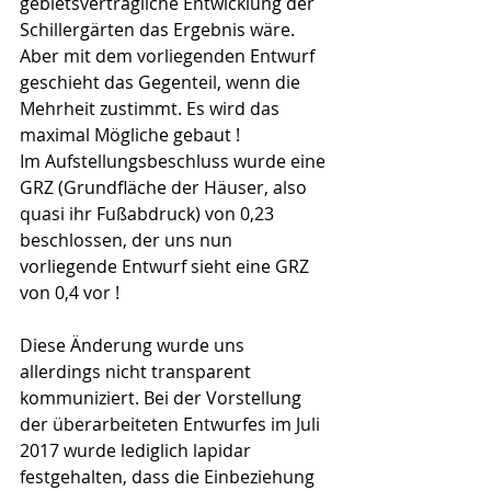
gebietsverträgliche Entwicklung der 
Schillergärten das Ergebnis wäre.
Aber mit dem vorliegenden Entwurf 
geschieht das Gegenteil, wenn die 
Mehrheit zustimmt. Es wird das 
maximal Mögliche gebaut !
Im Aufstellungsbeschluss wurde eine 
GRZ (Grundfläche der Häuser, also 
quasi ihr Fußabdruck) von 0,23 
beschlossen, der uns nun 
vorliegende Entwurf sieht eine GRZ 
von 0,4 vor !
Diese Änderung wurde uns 
allerdings nicht transparent 
kommuniziert. Bei der Vorstellung 
der überarbeiteten Entwurfes im Juli 
2017 wurde lediglich lapidar 
festgehalten, dass die Einbeziehung 