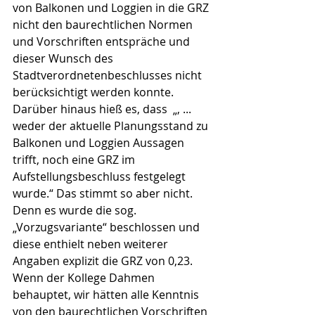
von Balkonen und Loggien in die GRZ 
nicht den baurechtlichen Normen 
und Vorschriften entspräche und 
dieser Wunsch des 
Stadtverordnetenbeschlusses nicht 
berücksichtigt werden konnte. 
Darüber hinaus hieß es, dass  „, ... 
weder der aktuelle Planungsstand zu 
Balkonen und Loggien Aussagen 
trifft, noch eine GRZ im 
Aufstellungsbeschluss festgelegt 
wurde.“ Das stimmt so aber nicht.
Denn es wurde die sog. 
„Vorzugsvariante“ beschlossen und 
diese enthielt neben weiterer 
Angaben explizit die GRZ von 0,23.
Wenn der Kollege Dahmen 
behauptet, wir hätten alle Kenntnis 
von den baurechtlichen Vorschriften 