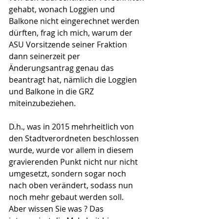
gehabt, wonach Loggien und 
Balkone nicht eingerechnet werden 
dürften, frag ich mich, warum der 
ASU Vorsitzende seiner Fraktion 
dann seinerzeit per 
Änderungsantrag genau das 
beantragt hat, nämlich die Loggien 
und Balkone in die GRZ 
miteinzubeziehen.
D.h., was in 2015 mehrheitlich von 
den Stadtverordneten beschlossen 
wurde, wurde vor allem in diesem 
gravierenden Punkt nicht nur nicht 
umgesetzt, sondern sogar noch 
nach oben verändert, sodass nun 
noch mehr gebaut werden soll.
Aber wissen Sie was ? Das 