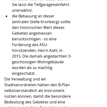
Sie lässt die Tiefgarageneinfahrt 
unerwähnt.  
die Bebauung an dieser 
zentralen Stelle Kronbergs sollte 
den historischen Wert dieses 
Gebietes angemessen 
berücksichtigen - so eine 
Forderung des ASU-
Vorsitzenden, Herrn Kahl, in 
2015. Die damals angedachten 3-
geschossigen Wohngebäude 
wurden als zu mächtig 
eingeschätzt. 
Die Verwaltung und wir 
Stadtverordneten hätten den B-Plan 
selbstverständlich als Instrument 
nutzen können, damit die besondere 
Bedeutung des Gebietes und eine 