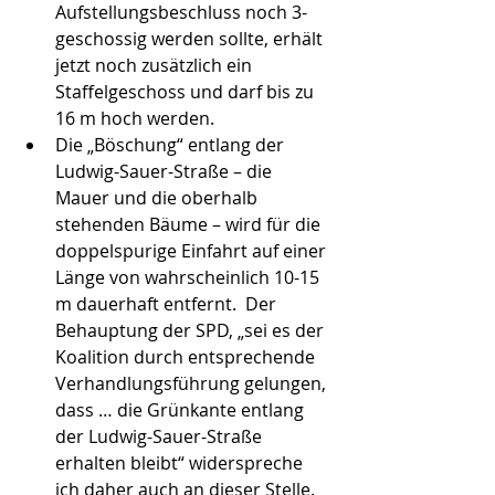
Aufstellungsbeschluss noch 3-
geschossig werden sollte, erhält 
jetzt noch zusätzlich ein 
Staffelgeschoss und darf bis zu 
16 m hoch werden.  
Die „Böschung“ entlang der 
Ludwig-Sauer-Straße – die 
Mauer und die oberhalb 
stehenden Bäume – wird für die 
doppelspurige Einfahrt auf einer 
Länge von wahrscheinlich 10-15 
m dauerhaft entfernt.  Der 
Behauptung der SPD, „sei es der 
Koalition durch entsprechende 
Verhandlungsführung gelungen, 
dass … die Grünkante entlang 
der Ludwig-Sauer-Straße 
erhalten bleibt“ widerspreche 
ich daher auch an dieser Stelle. 