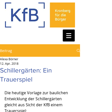
Beitrag
Alexa Börner
12. Apr. 2018
Schillergärten: Ein
Trauerspiel
Die heutige Vorlage zur baulichen 
Entwicklung der Schillergärten 
gleicht aus Sicht der KfB einem 
Trauerspiel: