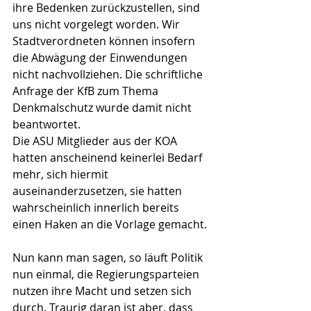
ihre Bedenken zurückzustellen, sind 
uns nicht vorgelegt worden. Wir 
Stadtverordneten können insofern 
die Abwägung der Einwendungen 
nicht nachvollziehen. Die schriftliche 
Anfrage der KfB zum Thema 
Denkmalschutz wurde damit nicht 
beantwortet.
Die ASU Mitglieder aus der KOA 
hatten anscheinend keinerlei Bedarf 
mehr, sich hiermit 
auseinanderzusetzen, sie hatten 
wahrscheinlich innerlich bereits 
einen Haken an die Vorlage gemacht.
Nun kann man sagen, so läuft Politik 
nun einmal, die Regierungsparteien 
nutzen ihre Macht und setzen sich 
durch. Traurig daran ist aber, dass 