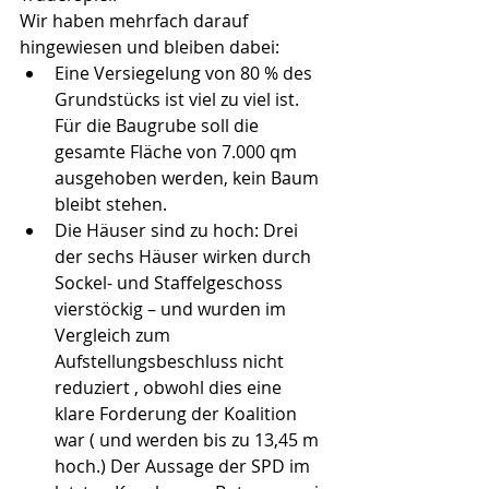
Wir haben mehrfach darauf 
hingewiesen und bleiben dabei: 
Eine Versiegelung von 80 % des 
Grundstücks ist viel zu viel ist. 
Für die Baugrube soll die 
gesamte Fläche von 7.000 qm 
ausgehoben werden, kein Baum 
bleibt stehen.  
Die Häuser sind zu hoch: Drei 
der sechs Häuser wirken durch 
Sockel- und Staffelgeschoss 
vierstöckig – und wurden im 
Vergleich zum 
Aufstellungsbeschluss nicht 
reduziert , obwohl dies eine 
klare Forderung der Koalition 
war ( und werden bis zu 13,45 m 
hoch.) Der Aussage der SPD im 