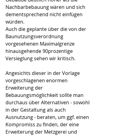
Nachbarbebauung wären und sich 
dementsprechend nicht einfügen 
würden.
Auch die geplante über die von der 
Baunutzungsverordnung 
vorgesehenen Maximalgrenze 
hinausgehende 90prozentige 
Versieglung sehen wir kritisch.
Angesichts dieser in der Vorlage 
vorgeschlagenen enormen 
Erweiterung der 
Bebauungsmöglichkeit sollte man 
durchaus über Alternativen - sowohl 
in der Gestaltung als auch 
Ausnutzung - beraten, um ggf. einen 
Kompromiss zu finden, der eine 
Erweiterung der Metzgerei und 