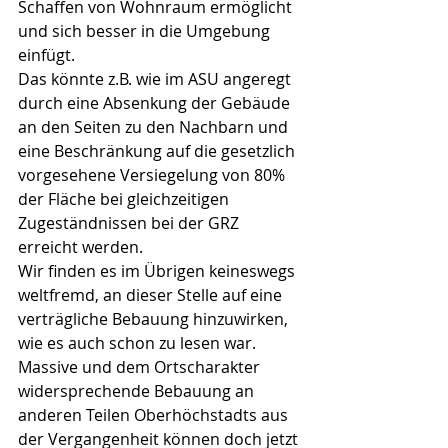
Schaffen von Wohnraum ermöglicht 
und sich besser in die Umgebung 
einfügt.
Das könnte z.B. wie im ASU angeregt 
durch eine Absenkung der Gebäude 
an den Seiten zu den Nachbarn und 
eine Beschränkung auf die gesetzlich 
vorgesehene Versiegelung von 80% 
der Fläche bei gleichzeitigen 
Zugeständnissen bei der GRZ 
erreicht werden.
Wir finden es im Übrigen keineswegs 
weltfremd, an dieser Stelle auf eine 
verträgliche Bebauung hinzuwirken, 
wie es auch schon zu lesen war. 
Massive und dem Ortscharakter 
widersprechende Bebauung an 
anderen Teilen Oberhöchstadts aus 
der Vergangenheit können doch jetzt 