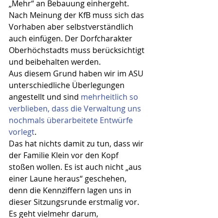
„Mehr“ an Bebauung einhergeht.
Nach Meinung der KfB muss sich das 
Vorhaben aber selbstverständlich 
auch einfügen. Der Dorfcharakter 
Oberhöchstadts muss berücksichtigt 
und beibehalten werden.
Aus diesem Grund haben wir im ASU 
unterschiedliche Überlegungen 
angestellt und sind 
mehrheitlich so 
verblieben, dass die Verwaltung uns 
nochmals überarbeitete Entwürfe 
vorlegt
.
Das hat nichts damit zu tun, dass wir 
der Familie Klein vor den Kopf 
stoßen wollen. Es ist auch nicht „aus 
einer Laune heraus“ geschehen, 
denn die Kennziffern lagen uns in 
dieser Sitzungsrunde erstmalig vor. 
Es geht vielmehr darum, 