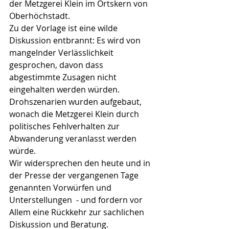
der Metzgerei Klein im Ortskern von 
Oberhöchstadt.
Zu der Vorlage ist eine wilde 
Diskussion entbrannt: Es wird von 
mangelnder Verlässlichkeit 
gesprochen, davon dass 
abgestimmte Zusagen nicht 
eingehalten werden würden. 
Drohszenarien wurden aufgebaut, 
wonach die Metzgerei Klein durch 
politisches Fehlverhalten zur 
Abwanderung veranlasst werden 
würde.
Wir widersprechen den heute und in 
der Presse der vergangenen Tage 
genannten Vorwürfen und 
Unterstellungen  - und fordern vor 
Allem eine Rückkehr zur sachlichen 
Diskussion und Beratung.