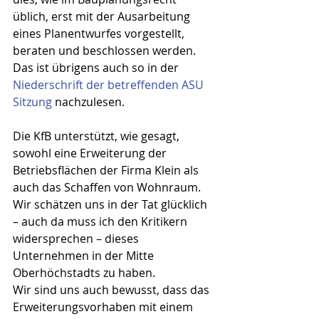
üblich, erst mit der Ausarbeitung 
eines Planentwurfes vorgestellt, 
beraten und beschlossen werden. 
Das ist übrigens auch so in der 
Niederschrift der betreffenden ASU 
Sitzung
 nachzulesen.
Die KfB unterstützt, wie gesagt, 
sowohl eine Erweiterung der 
Betriebsflächen der Firma Klein als 
auch das Schaffen von Wohnraum. 
Wir schätzen uns in der Tat glücklich 
– auch da muss ich den Kritikern 
widersprechen – dieses 
Unternehmen in der Mitte 
Oberhöchstadts zu haben.
Wir sind uns auch bewusst, dass das 
Erweiterungsvorhaben mit einem 