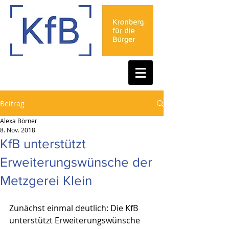
Beitrag
Alexa Börner
8. Nov. 2018
KfB unterstützt
Erweiterungswünsche der
Metzgerei Klein
Zunächst einmal deutlich: Die KfB 
unterstützt Erweiterungswünsche 