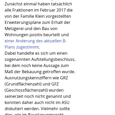
Zunächst einmal haben tatsächlich 
alle Fraktionen im Februar 2017 die 
von der Familie Klein vorgestellten 
Erweiterungspläne zum Erhalt der 
Metzgerei und den Bau von 
Wohnungen positiv beurteilt und 
einer Änderung des aktuellen B-
Plans zugestimmt
.
Dabei handelte es sich um einen 
sogenannten Aufstellungsbeschluss, 
bei dem noch keine Aussage zum 
Maß der Bebauung getroffen wurde. 
Ausnutzungskennziffern wie GRZ 
(Grundflächenzahl) und GFZ 
(Geschossflächenzahl) wurden 
seinerzeit noch nicht genannt und 
konnten daher auch nicht im ASU 
diskutiert werden. Vielmehr sollte 
dies, wie im Bauplanungsrecht 