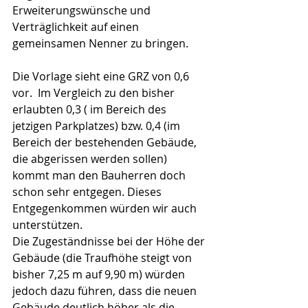
Erweiterungswünsche und 
Verträglichkeit auf einen 
gemeinsamen Nenner zu bringen.
Die Vorlage sieht eine GRZ von 0,6 
vor.  Im Vergleich zu den bisher 
erlaubten 0,3 ( im Bereich des 
jetzigen Parkplatzes) bzw. 0,4 (im 
Bereich der bestehenden Gebäude, 
die abgerissen werden sollen) 
kommt man den Bauherren doch 
schon sehr entgegen. Dieses 
Entgegenkommen würden wir auch 
unterstützen.
Die Zugeständnisse bei der Höhe der 
Gebäude (die Traufhöhe steigt von 
bisher 7,25 m auf 9,90 m) würden 
jedoch dazu führen, dass die neuen 
Gebäude deutlich höher als die 