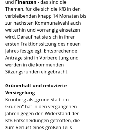
und 
Finanzen 
- das sind die 
Themen, für die sich die KfB in den 
verbleibenden knapp 14 Monaten bis 
zur nächsten Kommunalwahl auch 
weiterhin und vorrangig einsetzen 
wird. Darauf hat sie sich in ihrer 
ersten Fraktionssitzung des neuen 
Jahres festgelegt. Entsprechende 
Anträge sind in Vorbereitung und 
werden in die kommenden 
Sitzungsrunden eingebracht.
Grünerhalt und reduzierte 
Versiegelung
Kronberg als „grüne Stadt im 
Grünen“ hat in den vergangenen 
Jahren gegen den Widerstand der 
KfB Entscheidungen getroffen, die 
zum Verlust eines großen Teils 