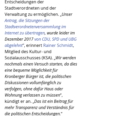
Entscheidungen der 
Stadtverordneten und der 
Verwaltung zu ermöglichen. „
Unser 
Antrag, die Sitzungen der 
Stadtverordnetenversammlung im 
Internet zu übertragen
, wurde leider im 
Dezember 2017 
von CDU, SPD und UBG 
abgelehnt
", erinnert 
Rainer Schmidt
, 
Mitglied des Kultur- und 
Sozialausschusses (KSA). „
Wir werden 
nochmals einen Versuch starten, da dies 
eine bequeme Möglichkeit für 
Kronberger Bürger ist, die politischen 
Diskussionen vollumfänglich zu 
verfolgen, ohne dafür Haus oder 
Wohnung verlassen zu müssen
“, 
kündigt er an. „
Das ist ein Beitrag für 
mehr Transparenz und Verständnis für 
die politischen Entscheidungen.
“