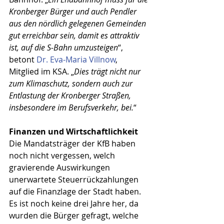
Kronberger Bürger und auch Pendler 
aus den nördlich gelegenen Gemeinden 
gut erreichbar sein, damit es attraktiv 
ist, auf die S-Bahn umzusteigen
“, 
betont 
Dr. Eva-Maria Villnow
, 
Mitglied im KSA. „
Dies trägt nicht nur 
zum Klimaschutz, sondern auch zur 
Entlastung der Kronberger Straßen, 
insbesondere im Berufsverkehr, bei.
“
Finanzen und Wirtschaftlichkeit
Die Mandatsträger der KfB haben 
noch nicht vergessen, welch 
gravierende Auswirkungen 
unerwartete Steuerrückzahlungen 
auf die Finanzlage der Stadt haben. 
Es ist noch keine drei Jahre her, da 
wurden die Bürger gefragt, welche 