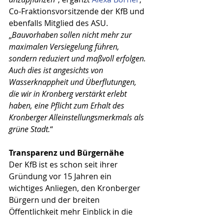
Co-Fraktionsvorsitzende der KfB und 
ebenfalls Mitglied des ASU. 
„
Bauvorhaben sollen nicht mehr zur 
maximalen Versiegelung führen, 
sondern reduziert und maßvoll erfolgen. 
Auch dies ist angesichts von 
Wasserknappheit und Überflutungen, 
die wir in Kronberg verstärkt erlebt 
haben, eine Pflicht zum Erhalt des 
Kronberger Alleinstellungsmerkmals als 
grüne Stadt.
“
Transparenz und Bürgernähe
Der KfB ist es schon seit ihrer 
Gründung vor 15 Jahren ein 
wichtiges Anliegen, den Kronberger 
Bürgern und der breiten 
Öffentlichkeit mehr Einblick in die 