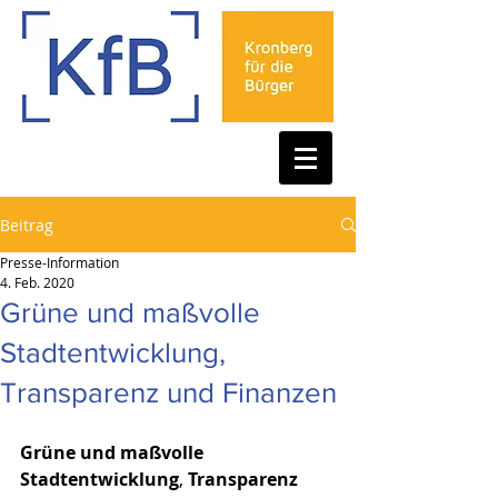
Beitrag
Presse-Information
4. Feb. 2020
Grüne und maßvolle
Stadtentwicklung,
Transparenz und Finanzen
Grüne und maßvolle 
Stadtentwicklung
, 
Transparenz 