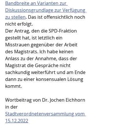
Bandbreite an Varianten zur 
Diskussionsgrundlage zur Verfügung 
zu stellen
. Das ist offensichtlich noch 
nicht erfolgt.
Der Antrag, den die SPD-Fraktion 
gestellt hat, ist letztlich ein 
Misstrauen gegenüber der Arbeit 
des Magistrats. Ich habe keinen 
Anlass zu der Annahme, dass der 
Magistrat die Gespräche nicht 
sachkundig weiterführt und am Ende 
dann zu einer konsensualen Lösung 
kommt.
Wortbeitrag von Dr. Jochen Eichhorn 
in der 
Stadtverordnetenversammlung vom 
15.12.2022