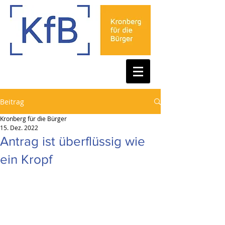
Beitrag
Kronberg für die Bürger
15. Dez. 2022
Antrag ist überflüssig wie
ein Kropf