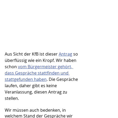
Aus Sicht der KfB ist dieser 
Antrag
 so 
überflüssig wie ein Kropf. Wir haben 
schon 
vom Bürgermeister gehört, 
dass Gespräche stattfinden und 
stattgefunden haben
. Die Gespräche 
laufen, daher gibt es keine 
Veranlassung, diesen Antrag zu 
stellen.
Wir müssen auch bedenken, in 
welchem Stand der Gespräche wir 