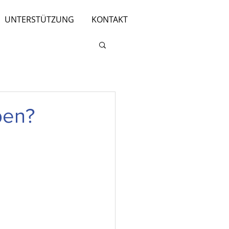
UNTERSTÜTZUNG
KONTAKT
pen?