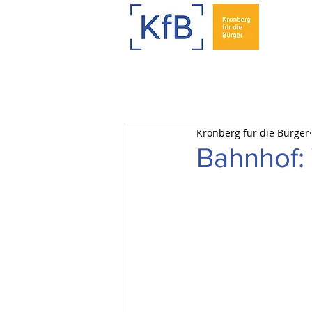
Kronberg für die Bürger
Bahnhof: