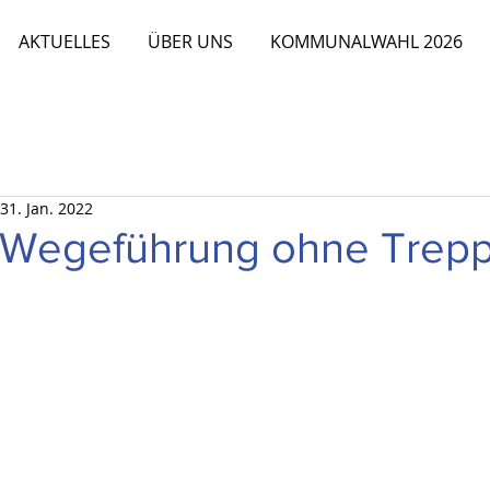
AKTUELLES
ÜBER UNS
KOMMUNALWAHL 2026
31. Jan. 2022
 Wegeführung ohne Trep