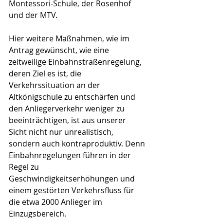
Montessori-Schule, der Rosenhof 
und der MTV.
Hier weitere Maßnahmen, wie im 
Antrag gewünscht, wie eine 
zeitweilige Einbahnstraßenregelung, 
deren Ziel es ist, die 
Verkehrssituation an der 
Altkönigschule zu entschärfen und 
den Anliegerverkehr weniger zu 
beeinträchtigen, ist aus unserer 
Sicht nicht nur unrealistisch, 
sondern auch kontraproduktiv. Denn 
Einbahnregelungen führen in der 
Regel zu 
Geschwindigkeitserhöhungen und 
einem gestörten Verkehrsfluss für 
die etwa 2000 Anlieger im 
Einzugsbereich.