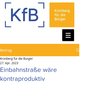
Beitrag
Kronberg für die Bürger
27. Apr. 2023
Einbahnstraße wäre
kontraproduktiv