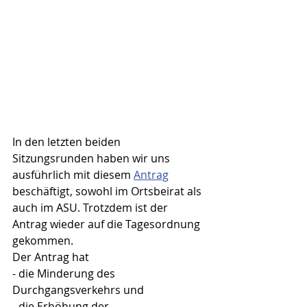
In den letzten beiden 
Sitzungsrunden haben wir uns 
ausführlich mit diesem 
Antrag
beschäftigt, sowohl im Ortsbeirat als 
auch im ASU. Trotzdem ist der 
Antrag wieder auf die Tagesordnung 
gekommen.
Der Antrag hat
- die Minderung des 
Durchgangsverkehrs und
- die Erhöhung der 