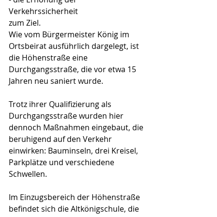
Verkehrssicherheit
zum Ziel.
Wie vom Bürgermeister König im 
Ortsbeirat ausführlich dargelegt, ist 
die Höhenstraße eine 
Durchgangsstraße, die vor etwa 15 
Jahren neu saniert wurde.
Trotz ihrer Qualifizierung als 
Durchgangsstraße wurden hier 
dennoch Maßnahmen eingebaut, die 
beruhigend auf den Verkehr 
einwirken: Bauminseln, drei Kreisel, 
Parkplätze und verschiedene 
Schwellen.
Im Einzugsbereich der Höhenstraße 
befindet sich die Altkönigschule, die 