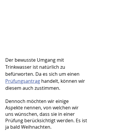
Der bewusste Umgang mit 
Trinkwasser ist natürlich zu 
befürworten. Da es sich um einen 
Prüfungsantrag
 handelt, können wir 
diesem auch zustimmen.
Dennoch möchten wir einige 
Aspekte nennen, von welchen wir 
uns wünschen, dass sie in einer 
Prüfung berücksichtigt werden. Es ist 
ja bald Weihnachten.