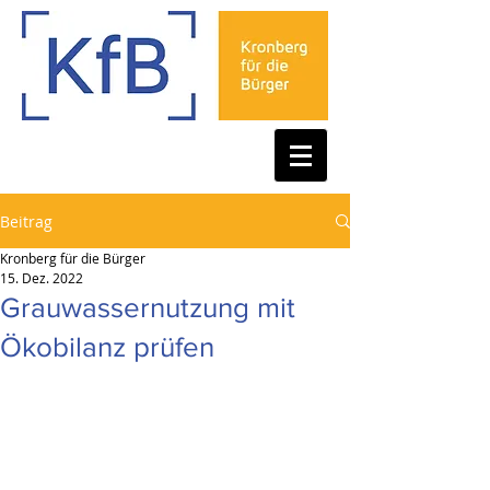
Beitrag
Kronberg für die Bürger
15. Dez. 2022
Grauwassernutzung mit
Ökobilanz prüfen