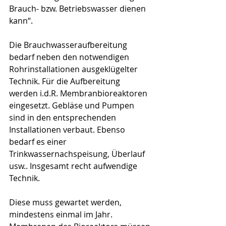
Brauch- bzw. Betriebswasser dienen 
kann“.
Die Brauchwasseraufbereitung 
bedarf neben den notwendigen 
Rohrinstallationen ausgeklügelter 
Technik. Für die Aufbereitung 
werden i.d.R. Membranbioreaktoren 
eingesetzt. Gebläse und Pumpen 
sind in den entsprechenden 
Installationen verbaut. Ebenso 
bedarf es einer 
Trinkwassernachspeisung, Überlauf 
usw.. Insgesamt recht aufwendige 
Technik.
Diese muss gewartet werden, 
mindestens einmal im Jahr. 