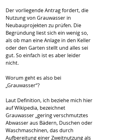
Der vorliegende Antrag fordert, die 
Nutzung von Grauwasser in 
Neubauprojekten zu prüfen. Die 
Begründung liest sich ein wenig so, 
als ob man eine Anlage in den Keller 
oder den Garten stellt und alles sei 
gut. So einfach ist es aber leider 
nicht.
Worum geht es also bei 
„Grauwasser“?
Laut Definition, ich beziehe mich hier 
auf Wikipedia, bezeichnet 
Grauwasser „gering verschmutztes 
Abwasser aus Bädern, Duschen oder 
Waschmaschinen, das durch 
Aufbereitung einer Zweitnutzung als 