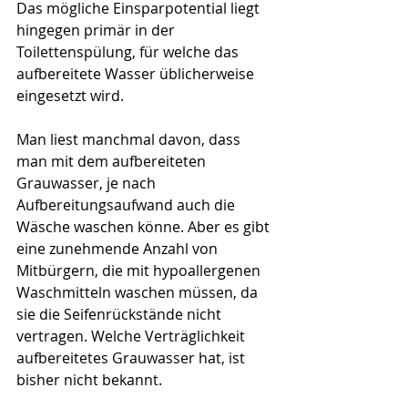
Das mögliche Einsparpotential liegt 
hingegen primär in der 
Toilettenspülung, für welche das 
aufbereitete Wasser üblicherweise 
eingesetzt wird. 
Man liest manchmal davon, dass 
man mit dem aufbereiteten 
Grauwasser, je nach 
Aufbereitungsaufwand auch die 
Wäsche waschen könne. Aber es gibt 
eine zunehmende Anzahl von 
Mitbürgern, die mit hypoallergenen 
Waschmitteln waschen müssen, da 
sie die Seifenrückstände nicht 
vertragen. Welche Verträglichkeit 
aufbereitetes Grauwasser hat, ist 
bisher nicht bekannt. 