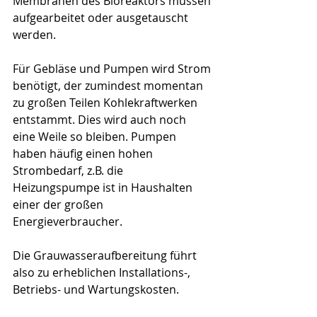
Membranen des Bioreaktors müssen 
aufgearbeitet oder ausgetauscht 
werden.
Für Gebläse und Pumpen wird Strom 
benötigt, der zumindest momentan 
zu großen Teilen Kohlekraftwerken 
entstammt. Dies wird auch noch 
eine Weile so bleiben. Pumpen 
haben häufig einen hohen 
Strombedarf, z.B. die 
Heizungspumpe ist in Haushalten 
einer der großen 
Energieverbraucher.
Die Grauwasseraufbereitung führt 
also zu erheblichen Installations-, 
Betriebs- und Wartungskosten.