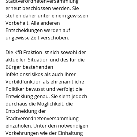
Stadtverordnetenversammlung 
erneut beschlossen werden. Sie 
stehen daher unter einem gewissen 
Vorbehalt. Alle anderen 
Entscheidungen werden auf 
ungewisse Zeit verschoben.
Die KfB Fraktion ist sich sowohl der 
aktuellen Situation und des für die 
Bürger bestehenden 
Infektionsrisikos als auch ihrer 
Vorbildfunktion als ehrenamtliche 
Politiker bewusst und verfolgt die 
Entwicklung genau. Sie sieht jedoch 
durchaus die Möglichkeit, die 
Entscheidung der 
Stadtverordnetenversammlung 
einzuholen. Unter den notwendigen 
Vorkehrungen wie der Einhaltung 