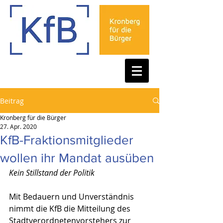
Beitrag
Kronberg für die Bürger
27. Apr. 2020
KfB-Fraktionsmitglieder
wollen ihr Mandat ausüben
Kein Stillstand der Politik
Mit Bedauern und Unverständnis 
nimmt die KfB die Mitteilung des 
Stadtverordnetenvorstehers zur 