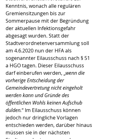
Kenntnis, wonach alle regulären 
Gremiensitzungen bis zur 
Sommerpause mit der Begründung 
der aktuellen Infektionsgefahr 
abgesagt wurden. Statt der 
Stadtverordnetenversammlung soll 
am 4.6.2020 nun der HFA als 
sogenannter Eilausschuss nach § 51 
a HGO tagen. Dieser Eilausschuss 
darf einberufen werden, „
wenn die 
vorherige Entscheidung der 
Gemeindevertretung nicht eingeholt 
werden kann und Gründe des 
öffentlichen Wohls keinen Aufschub 
dulden.
“ Im Eilausschuss können 
jedoch nur dringliche Vorlagen 
entschieden werden, darüber hinaus 
müssen sie in der nächsten 