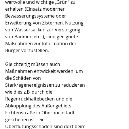
wertvolle und wichtige „Grün“ zu 
erhalten (Einsatz moderner 
Bewässerungssysteme oder 
Erweiterung von Zisternen, Nutzung 
von Wassersäcken zur Versorgung 
von Bäumen etc. ), sind geeignete 
Maßnahmen zur Information der 
Bürger vorzustellen.
Gleichzeitig müssen auch 
Maßnahmen entwickelt werden, um 
die Schäden von 
Starkregenereignissen zu reduzieren 
wie dies z.B. durch die 
Regenrückhaltebecken und die 
Abkopplung des Außengebiets 
Fichtenstraße in Oberhöchstadt 
geschehen ist. Die 
Überflutungsschäden sind dort beim 