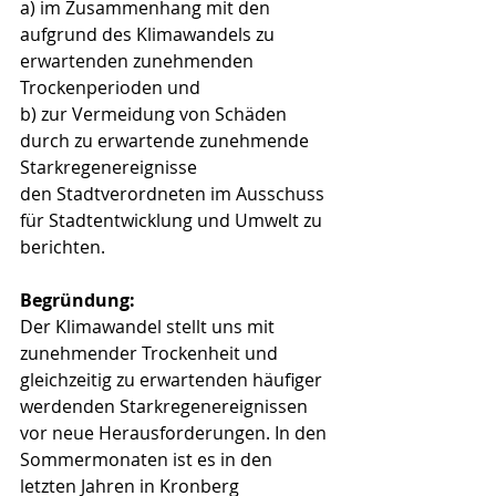
a) im Zusammenhang mit den 
aufgrund des Klimawandels zu 
erwartenden zunehmenden 
Trockenperioden und
b) zur Vermeidung von Schäden 
durch zu erwartende zunehmende 
Starkregenereignisse
den Stadtverordneten im Ausschuss 
für Stadtentwicklung und Umwelt zu 
berichten.
Begründung:
Der Klimawandel stellt uns mit 
zunehmender Trockenheit und 
gleichzeitig zu erwartenden häufiger 
werdenden Starkregenereignissen 
vor neue Herausforderungen. In den 
Sommermonaten ist es in den 
letzten Jahren in Kronberg 