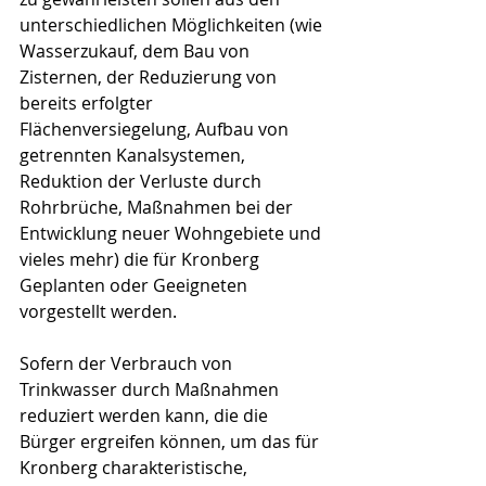
unterschiedlichen Möglichkeiten (wie 
Wasserzukauf, dem Bau von 
Zisternen, der Reduzierung von 
bereits erfolgter 
Flächenversiegelung, Aufbau von 
getrennten Kanalsystemen, 
Reduktion der Verluste durch 
Rohrbrüche, Maßnahmen bei der 
Entwicklung neuer Wohngebiete und 
vieles mehr) die für Kronberg 
Geplanten oder Geeigneten 
vorgestellt werden.
Sofern der Verbrauch von 
Trinkwasser durch Maßnahmen 
reduziert werden kann, die die 
Bürger ergreifen können, um das für 
Kronberg charakteristische, 