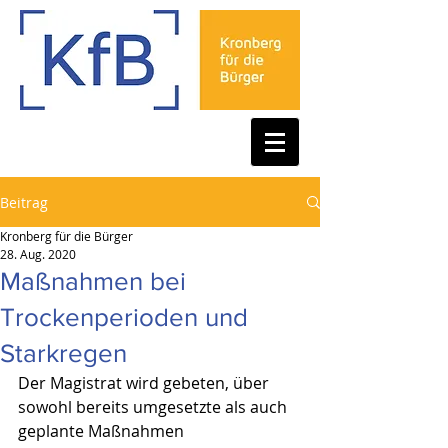
Beitrag
Kronberg für die Bürger
28. Aug. 2020
Maßnahmen bei
Trockenperioden und
Starkregen
Der Magistrat wird gebeten, über 
sowohl bereits umgesetzte als auch 
geplante Maßnahmen 