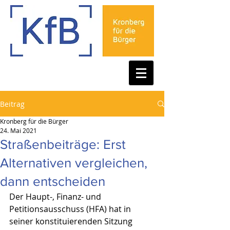
Beitrag
Kronberg für die Bürger
24. Mai 2021
Straßenbeiträge: Erst
Alternativen vergleichen,
dann entscheiden
Der Haupt-, Finanz- und 
Petitionsausschuss (HFA) hat in 
seiner konstituierenden Sitzung 