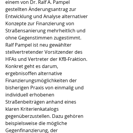
einem von Dr. Ralf A. Pampel 
gestellten Änderungsantrag zur 
Entwicklung und Analyse alternativer 
Konzepte zur Finanzierung von 
Straßensanierung mehrheitlich und 
ohne Gegenstimmen zugestimmt. 
Ralf Pampel ist neu gewählter 
stellvertretender Vorsitzender des 
HFAs und Vertreter der KfB-Fraktion. 
Konkret geht es darum, 
ergebnisoffen alternative 
Finanzierungsmöglichkeiten der 
bisherigen Praxis von einmalig und 
individuell erhobenen 
Straßenbeiträgen anhand eines 
klaren Kriterienkatalogs 
gegenüberzustellen. Dazu gehören 
beispielsweise die mögliche 
Gegenfinanzierung, der 