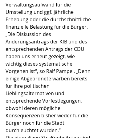
Verwaltungsaufwand für die 
Umstellung und ggf. jährliche 
Erhebung oder die durchschnittliche 
finanzielle Belastung für die Bürger.
„Die Diskussion des 
Änderungsantrags der KfB und des 
entsprechenden Antrags der CDU 
haben uns erneut gezeigt, wie 
wichtig dieses systematische 
Vorgehen ist“, so Ralf Pampel. „Denn 
einige Abgeordnete warben bereits 
für ihre politischen 
Lieblingsalternativen und 
entsprechende Vorfestlegungen, 
obwohl deren mögliche 
Konsequenzen bisher weder für die 
Bürger noch für die Stadt 
durchleuchtet wurden.“
Die einmaligen Straßenbeiträge sind 