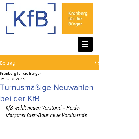
Beitrag
Kronberg für die Bürger
15. Sept. 2025
Turnusmäßige Neuwahlen
bei der KfB
KfB wählt neuen Vorstand – Heide-
Margaret Esen-Baur neue Vorsitzende