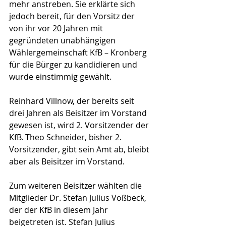
mehr anstreben. Sie erklärte sich 
jedoch bereit, für den Vorsitz der 
von ihr vor 20 Jahren mit 
gegründeten unabhängigen 
Wählergemeinschaft KfB – Kronberg 
für die Bürger zu kandidieren und 
wurde einstimmig gewählt.
Reinhard Villnow, der bereits seit 
drei Jahren als Beisitzer im Vorstand 
gewesen ist, wird 2. Vorsitzender der 
KfB. Theo Schneider, bisher 2. 
Vorsitzender, gibt sein Amt ab, bleibt 
aber als Beisitzer im Vorstand.
Zum weiteren Beisitzer wählten die 
Mitglieder Dr. Stefan Julius Voßbeck, 
der der KfB in diesem Jahr 
beigetreten ist. Stefan Julius 