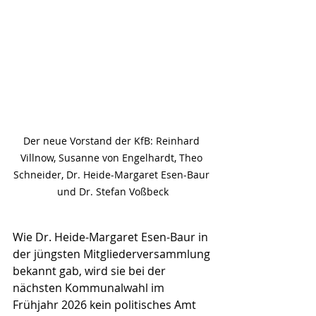
Der neue Vorstand der KfB: Reinhard 
Villnow, Susanne von Engelhardt, Theo 
Schneider, Dr. Heide-Margaret Esen-Baur 
und Dr. Stefan Voßbeck
Wie Dr. Heide-Margaret Esen-Baur in 
der jüngsten Mitgliederversammlung 
bekannt gab, wird sie bei der 
nächsten Kommunalwahl im 
Frühjahr 2026 kein politisches Amt 