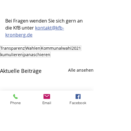
Bei Fragen wenden Sie sich gern an 
die KfB unter 
kontakt@kfb-
kronberg.de
Transparenz
Wahlen
Kommunalwahl2021
kumulieren
panaschieren
Aktuelle Beiträge
Alle ansehen
Phone
Email
Facebook