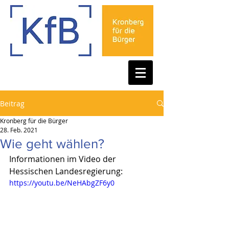
Beitrag
Kronberg für die Bürger
28. Feb. 2021
Wie geht wählen?
Informationen im Video der 
Hessischen Landesregierung:
https://youtu.be/NeHAbgZF6y0