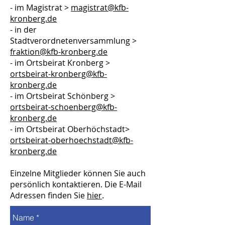
- im Magistrat >
magistrat@kfb-
kronberg.de
- in der
Stadtverordnetenversammlung >
fraktion@kfb-kronberg.de
- im Ortsbeirat Kronberg >
ortsbeirat-kronberg@kfb-
kronberg.de
- im Ortsbeirat Schönberg >
ortsbeirat-schoenberg@kfb-
kronberg.de
- im Ortsbeirat Oberhöchstadt>
ortsbeirat-oberhoechstadt@kfb-
kronberg.de
Einzelne Mitglieder können Sie auch
persönlich kontaktieren. Die E-Mail
Adressen finden Sie
hier
.