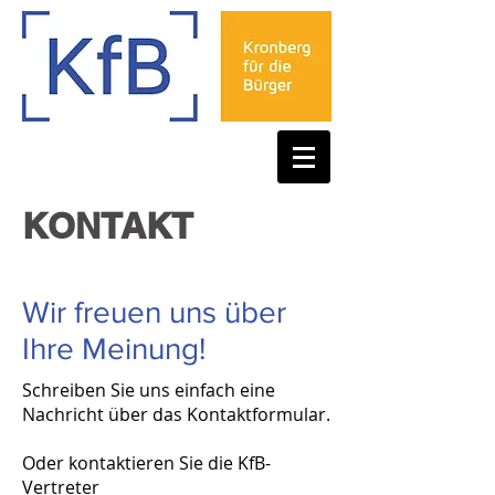
KONTAKT
Wir freuen uns über
Ihre Meinung!
Schreiben Sie uns einfach eine
Nachricht über das Kontaktformular.
Oder kontaktieren Sie die KfB-
Vertreter