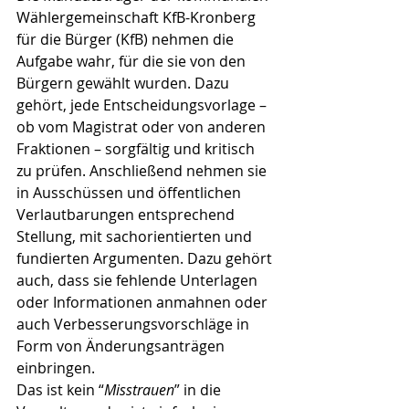
Wählergemeinschaft KfB-Kronberg 
für die Bürger (KfB) nehmen die 
Aufgabe wahr, für die sie von den 
Bürgern gewählt wurden. Dazu 
gehört, jede Entscheidungsvorlage – 
ob vom Magistrat oder von anderen 
Fraktionen – sorgfältig und kritisch 
zu prüfen. Anschließend nehmen sie 
in Ausschüssen und öffentlichen 
Verlautbarungen entsprechend 
Stellung, mit sachorientierten und 
fundierten Argumenten. Dazu gehört 
auch, dass sie fehlende Unterlagen 
oder Informationen anmahnen oder 
auch Verbesserungsvorschläge in 
Form von Änderungsanträgen 
einbringen.
Das ist kein “
Misstrauen
” in die 