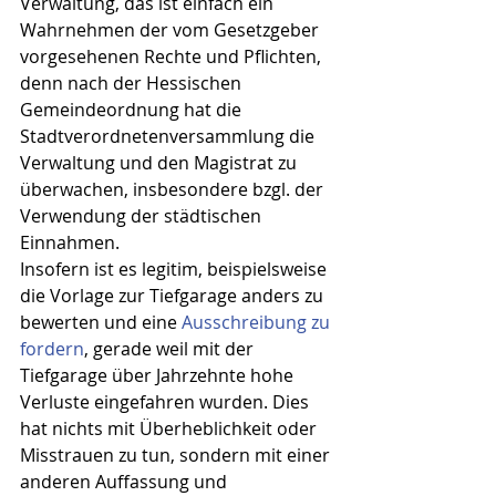
Verwaltung, das ist einfach ein 
Wahrnehmen der vom Gesetzgeber 
vorgesehenen Rechte und Pflichten, 
denn nach der Hessischen 
Gemeindeordnung hat die 
Stadtverordnetenversammlung die 
Verwaltung und den Magistrat zu 
überwachen, insbesondere bzgl. der 
Verwendung der städtischen 
Einnahmen.
Insofern ist es legitim, beispielsweise 
die Vorlage zur Tiefgarage anders zu 
bewerten und eine 
Ausschreibung zu 
fordern
, gerade weil mit der 
Tiefgarage über Jahrzehnte hohe 
Verluste eingefahren wurden. Dies 
hat nichts mit Überheblichkeit oder 
Misstrauen zu tun, sondern mit einer 
anderen Auffassung und 