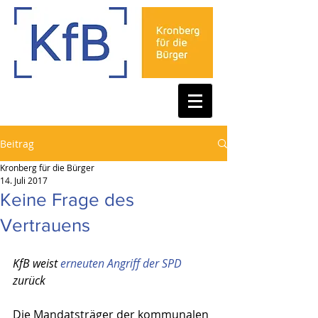
Beitrag
Kronberg für die Bürger
14. Juli 2017
Keine Frage des
Vertrauens
KfB weist 
erneuten Angriff der SPD
zurück
Die Mandatsträger der kommunalen 