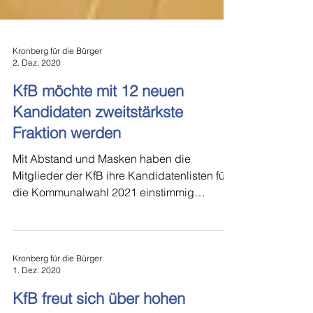
Kronberg für die Bürger
2. Dez. 2020
KfB möchte mit 12 neuen
Kandidaten zweitstärkste
Fraktion werden
Mit Abstand und Masken haben die
Mitglieder der KfB ihre Kandidatenlisten für
die Kommunalwahl 2021 einstimmig
gewählt. Mit vielen neuen,...