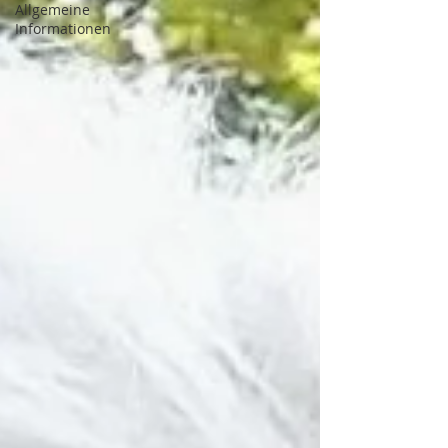
Allgemeine
Informationen