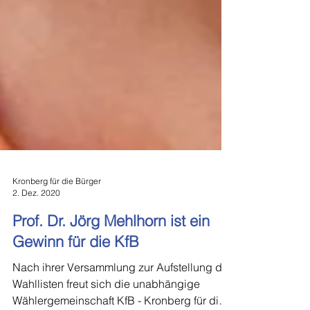
Kronberg für die Bürger
2. Dez. 2020
Prof. Dr. Jörg Mehlhorn ist ein
Gewinn für die KfB
Nach ihrer Versammlung zur Aufstellung der