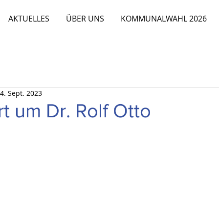
AKTUELLES
ÜBER UNS
KOMMUNALWAHL 2026
4. Sept. 2023
rt um Dr. Rolf Otto