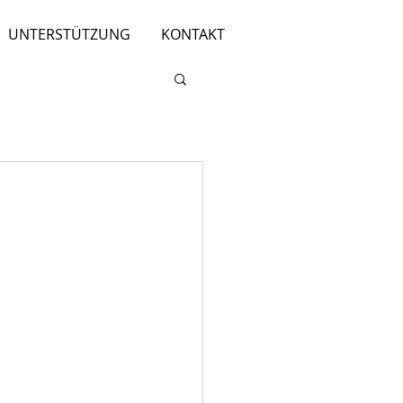
UNTERSTÜTZUNG
KONTAKT