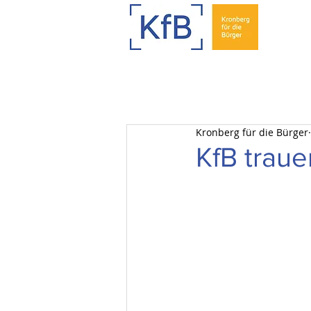
Kronberg für die Bürger
KfB traue