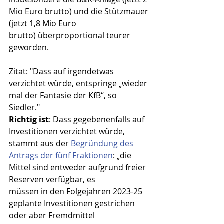
Mio Euro brutto) und die Stützmauer 
(jetzt 1,8 Mio Euro
brutto) überproportional teurer 
geworden.
Zitat: "Dass auf irgendetwas 
verzichtet würde, entspringe „wieder 
mal der Fantasie der KfB“, so
Siedler."
Richtig ist
: Dass gegebenenfalls auf 
Investitionen verzichtet würde, 
stammt aus der 
Begründung des 
Antrags der fünf Fraktionen
: „die 
Mittel sind entweder aufgrund freier 
Reserven verfügbar, 
es
müssen in den Folgejahren 2023-25 
geplante Investitionen gestrichen
oder aber Fremdmittel