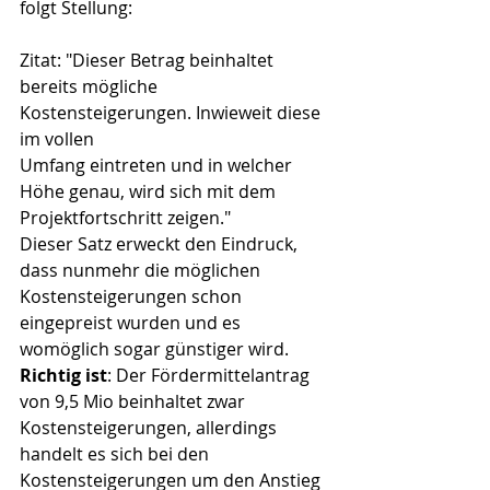
folgt Stellung:
Zitat: "Dieser Betrag beinhaltet 
bereits mögliche 
Kostensteigerungen. Inwieweit diese 
im vollen
Umfang eintreten und in welcher 
Höhe genau, wird sich mit dem 
Projektfortschritt zeigen."
Dieser Satz erweckt den Eindruck, 
dass nunmehr die möglichen 
Kostensteigerungen schon
eingepreist wurden und es 
womöglich sogar günstiger wird.
Richtig ist
: Der Fördermittelantrag 
von 9,5 Mio beinhaltet zwar 
Kostensteigerungen, allerdings
handelt es sich bei den 
Kostensteigerungen um den Anstieg 