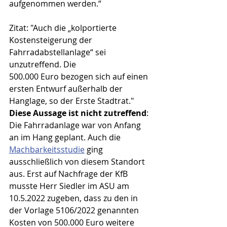
aufgenommen werden.“
Zitat: "Auch die „kolportierte 
Kostensteigerung der 
Fahrradabstellanlage“ sei 
unzutreffend. Die
500.000 Euro bezogen sich auf einen 
ersten Entwurf außerhalb der 
Hanglage, so der Erste Stadtrat."
Diese Aussage ist nicht zutreffend
: 
Die Fahrradanlage war von Anfang 
an im Hang geplant. Auch die 
Machbarkeitsstudie
 ging 
ausschließlich von diesem Standort 
aus. Erst auf Nachfrage der KfB 
musste Herr Siedler im ASU am 
10.5.2022 zugeben, dass zu den in 
der Vorlage 5106/2022 genannten 
Kosten von 500.000 Euro weitere 