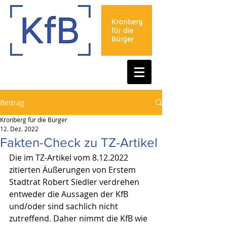
Beitrag
Kronberg für die Bürger
12. Dez. 2022
Fakten-Check zu TZ-Artikel
Die im TZ-Artikel vom 8.12.2022 
zitierten Äußerungen von Erstem 
Stadtrat Robert Siedler verdrehen 
entweder die Aussagen der KfB 
und/oder sind sachlich nicht 
zutreffend. Daher nimmt die KfB wie 