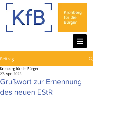
Beitrag
Kronberg für die Bürger
27. Apr. 2023
Grußwort zur Ernennung
des neuen EStR