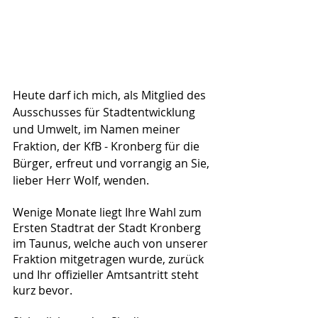
Heute darf ich mich, als Mitglied des 
Ausschusses für Stadtentwicklung 
und Umwelt, im Namen meiner 
Fraktion, der KfB - Kronberg für die 
Bürger, erfreut und vorrangig an Sie, 
lieber Herr Wolf, wenden.
Wenige Monate liegt Ihre Wahl zum 
Ersten Stadtrat der Stadt Kronberg 
im Taunus, welche auch von unserer 
Fraktion mitgetragen wurde, zurück 
und Ihr offizieller Amtsantritt steht 
kurz bevor.