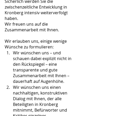
Sicherlich werden Sie die 
zwischenzeitliche Entwicklung in 
Kronberg intensiv weiterverfolgt 
haben.
Wir freuen uns auf die 
Zusammenarbeit mit Ihnen.
Wir erlauben uns, einige wenige 
Wünsche zu formulieren:
Wir wünschen uns – und 
schauen dabei explizit nicht in 
den Rückspiegel – eine 
transparente und gute 
Zusammenarbeit mit Ihnen – 
dauerhaft auf Augenhöhe.
Wir wünschen uns einen 
nachhaltigen, konstruktiven 
Dialog mit Ihnen, der alle 
Beteiligten in Kronberg 
mitnimmt, Befürworter und 
Kritiker einzelner 