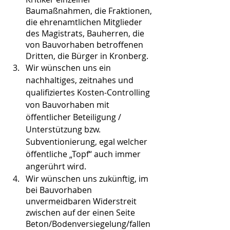
Baumaßnahmen, die Fraktionen, 
die ehrenamtlichen Mitglieder 
des Magistrats, Bauherren, die 
von Bauvorhaben betroffenen 
Dritten, die Bürger in Kronberg.
Wir wünschen uns ein 
nachhaltiges, zeitnahes und 
qualifiziertes Kosten-Controlling 
von Bauvorhaben mit 
öffentlicher Beteiligung / 
Unterstützung bzw. 
Subventionierung, egal welcher 
öffentliche „Topf“ auch immer 
angerührt wird. 
Wir wünschen uns zukünftig, im 
bei Bauvorhaben 
unvermeidbaren Widerstreit 
zwischen auf der einen Seite 
Beton/Bodenversiegelung/fallen