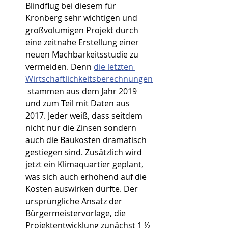
Blindflug bei diesem für 
Kronberg sehr wichtigen und 
großvolumigen Projekt durch 
eine zeitnahe Erstellung einer 
neuen Machbarkeitsstudie zu 
vermeiden. Denn 
die letzten 
Wirtschaftlichkeitsberechnungen
 stammen aus dem Jahr 2019 
und zum Teil mit Daten aus 
2017. Jeder weiß, dass seitdem 
nicht nur die Zinsen sondern 
auch die Baukosten dramatisch 
gestiegen sind. Zusätzlich wird 
jetzt ein Klimaquartier geplant, 
was sich auch erhöhend auf die 
Kosten auswirken dürfte. Der 
ursprüngliche Ansatz der 
Bürgermeistervorlage, die 
Projektentwicklung zunächst 1 ½ 