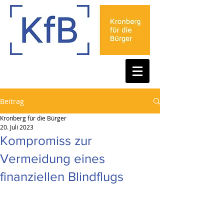
Beitrag
Kronberg für die Bürger
20. Juli 2023
Kompromiss zur
Vermeidung eines
finanziellen Blindflugs