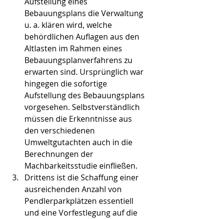
Aufstellung eines 
Bebauungsplans die Verwaltung 
u. a. klären wird, welche 
behördlichen Auflagen aus den 
Altlasten im Rahmen eines 
Bebauungsplanverfahrens zu 
erwarten sind. Ursprünglich war 
hingegen die sofortige 
Aufstellung des Bebauungsplans 
vorgesehen. Selbstverständlich 
müssen die Erkenntnisse aus 
den verschiedenen 
Umweltgutachten auch in die 
Berechnungen der 
Machbarkeitsstudie einfließen. 
Drittens ist die Schaffung einer 
ausreichenden Anzahl von 
Pendlerparkplätzen essentiell 
und eine Vorfestlegung auf die 