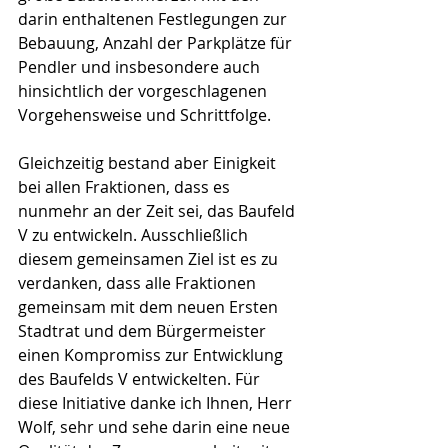
darin enthaltenen Festlegungen zur 
Bebauung, Anzahl der Parkplätze für 
Pendler und insbesondere auch 
hinsichtlich der vorgeschlagenen 
Vorgehensweise und Schrittfolge.
Gleichzeitig bestand aber Einigkeit 
bei allen Fraktionen, dass es 
nunmehr an der Zeit sei, das Baufeld 
V zu entwickeln. Ausschließlich 
diesem gemeinsamen Ziel ist es zu 
verdanken, dass alle Fraktionen 
gemeinsam mit dem neuen Ersten 
Stadtrat und dem Bürgermeister 
einen Kompromiss zur Entwicklung 
des Baufelds V entwickelten. Für 
diese Initiative danke ich Ihnen, Herr 
Wolf, sehr und sehe darin eine neue 