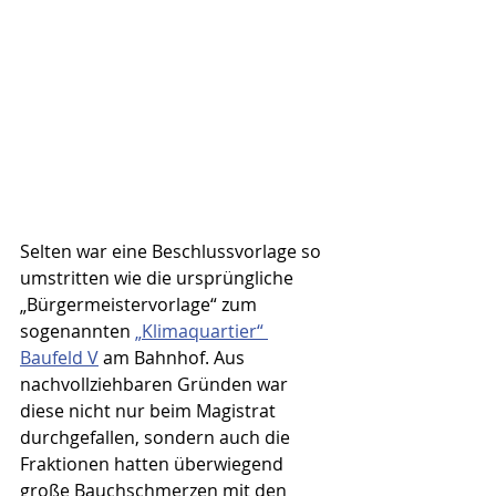
Selten war eine Beschlussvorlage so 
umstritten wie die ursprüngliche 
„Bürgermeistervorlage“ zum 
sogenannten 
„Klimaquartier“ 
Baufeld V
 am Bahnhof. Aus 
nachvollziehbaren Gründen war 
diese nicht nur beim Magistrat 
durchgefallen, sondern auch die 
Fraktionen hatten überwiegend 
große Bauchschmerzen mit den 