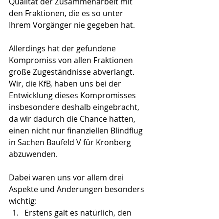
Qualität der Zusammenarbeit mit 
den Fraktionen, die es so unter 
Ihrem Vorgänger nie gegeben hat.
Allerdings hat der gefundene 
Kompromiss von allen Fraktionen 
große Zugeständnisse abverlangt. 
Wir, die KfB, haben uns bei der 
Entwicklung dieses Kompromisses 
insbesondere deshalb eingebracht, 
da wir dadurch die Chance hatten, 
einen nicht nur finanziellen Blindflug 
in Sachen Baufeld V für Kronberg 
abzuwenden.
Dabei waren uns vor allem drei 
Aspekte und Änderungen besonders 
wichtig: 
Erstens galt es natürlich, den 