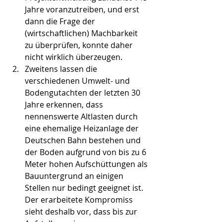
Jahre voranzutreiben, und erst 
dann die Frage der 
(wirtschaftlichen) Machbarkeit 
zu überprüfen, konnte daher 
nicht wirklich überzeugen.
Zweitens lassen die 
verschiedenen Umwelt- und 
Bodengutachten der letzten 30 
Jahre erkennen, dass 
nennenswerte Altlasten durch 
eine ehemalige Heizanlage der 
Deutschen Bahn bestehen und 
der Boden aufgrund von bis zu 6 
Meter hohen Aufschüttungen als 
Bauuntergrund an einigen 
Stellen nur bedingt geeignet ist. 
Der erarbeitete Kompromiss 
sieht deshalb vor, dass bis zur 