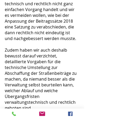
technisch und rechtlich nicht ganz 
einfachen Vorgang handelt und wir 
es vermeiden wollen, wie bei der 
Anpassung der Beitragssätze 2018 
eine Satzung zu verabschieden, die 
dann rechtlich nicht eindeutig ist 
und nachgebessert werden musste.
Zudem haben wir auch deshalb 
bewusst darauf verzichtet, 
detaillierte Vorgaben für die 
technische Umstellung zur 
Abschaffung der Straßenbeiträge zu 
machen, da niemand besser als die 
Verwaltung selbst beurteilen kann, 
welcher Ablauf und welche 
Übergangsfristen 
verwaltungstechnisch und rechtlich 
geboten sind.