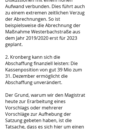
Aufwand verbunden. Dies führt auch 
zu einem extremen zeitlichen Verzug 
der Abrechnungen. So ist 
beispielsweise die Abrechnung der 
Maßnahme Westerbachstraße aus 
dem Jahr 2019/2020 erst für 2023 
geplant.
2. Kronberg kann sich die 
Abschaffung finanziell leisten: Die 
Kassenposition von gut 39 Mio zum 
31. Dezember ermöglicht die 
Abschaffung unverändert.
Der Grund, warum wir den Magistrat 
heute zur Erarbeitung eines 
Vorschlags oder mehrerer 
Vorschläge zur Aufhebung der 
Satzung gebeten haben, ist die 
Tatsache, dass es sich hier um einen 