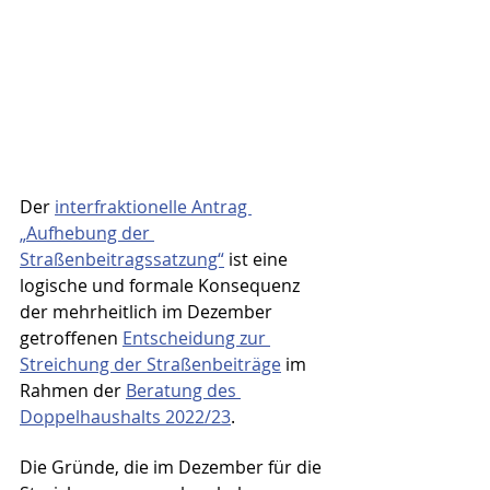
Der 
interfraktionelle Antrag 
„Aufhebung der 
Straßenbeitragssatzung“
 ist eine 
logische und formale Konsequenz 
der mehrheitlich im Dezember 
getroffenen 
Entscheidung zur 
Streichung der Straßenbeiträge
 im 
Rahmen der 
Beratung des 
Doppelhaushalts 2022/23
.
Die Gründe, die im Dezember für die 