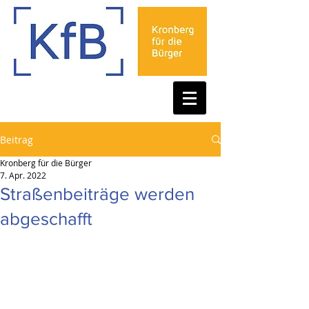
Beitrag
Kronberg für die Bürger
7. Apr. 2022
Straßenbeiträge werden
abgeschafft