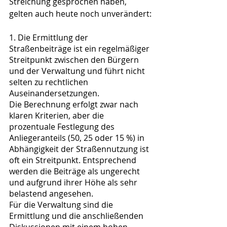
Streichung gesprochen haben, 
gelten auch heute noch unverändert:
1. Die Ermittlung der 
Straßenbeiträge ist ein regelmäßiger 
Streitpunkt zwischen den Bürgern 
und der Verwaltung und führt nicht 
selten zu rechtlichen 
Auseinandersetzungen. 
Die Berechnung erfolgt zwar nach 
klaren Kriterien, aber die 
prozentuale Festlegung des 
Anliegeranteils (50, 25 oder 15 %) in 
Abhängigkeit der Straßennutzung ist 
oft ein Streitpunkt. Entsprechend 
werden die Beiträge als ungerecht 
und aufgrund ihrer Höhe als sehr 
belastend angesehen.
Für die Verwaltung sind die 
Ermittlung und die anschließenden 
Diskussionen mit einem hohen 