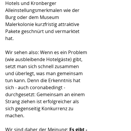
Hotels und Kronberger 
Alleinstellungsmerkmalen wie der 
Burg oder dem Museum 
Malerkolonie kurzfristig attraktive 
Pakete geschnürt und vermarktet 
hat.
Wir sehen also: Wenn es ein Problem 
(wie ausbleibende Hotelgäste) gibt, 
setzt man sich schnell zusammen 
und überlegt, was man gemeinsam 
tun kann. Denn die Erkenntnis hat 
sich - auch coronabedingt - 
durchgesetzt: Gemeinsam an einem 
Strang ziehen ist erfolgreicher als 
sich gegenseitig Konkurrenz zu 
machen.
Wir sind daher der Meinung: 
Es gibt - 