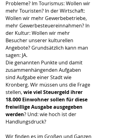
Probleme? Im Tourismus: Wollen wir 
mehr Touristen? In der Wirtschaft: 
Wollen wir mehr Gewerbebetriebe, 
mehr Gewerbesteuereinnahmen? In 
der Kultur: Wollen wir mehr 
Besucher unserer kulturellen 
Angebote? Grundsätzlich kann man 
sagen: JA. 
Die genannten Punkte und damit 
zusammenhängenden Aufgaben 
sind Aufgabe einer Stadt wie 
Kronberg. Wir müssen uns die Frage 
stellen, 
wie viel Steuergeld ihrer 
18.000 Einwohner sollen für diese 
freiwillige Ausgabe ausgegeben 
werden
? Und: wie hoch ist der 
Handlungsdruck?
Wir finden es im Großen und Ganzen 