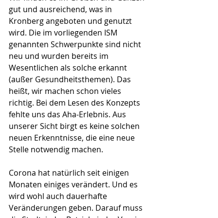
gut und ausreichend, was in 
Kronberg angeboten und genutzt 
wird. Die im vorliegenden ISM 
genannten Schwerpunkte sind nicht 
neu und wurden bereits im 
Wesentlichen als solche erkannt 
(außer Gesundheitsthemen). Das 
heißt, wir machen schon vieles 
richtig. Bei dem Lesen des Konzepts 
fehlte uns das Aha-Erlebnis. Aus 
unserer Sicht birgt es keine solchen 
neuen Erkenntnisse, die eine neue 
Stelle notwendig machen.
Corona hat natürlich seit einigen 
Monaten einiges verändert. Und es 
wird wohl auch dauerhafte 
Veränderungen geben. Darauf muss 