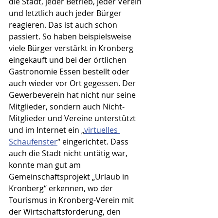
die Stadt, jeder Betrieb, jeder Verein 
und letztlich auch jeder Bürger 
reagieren. Das ist auch schon 
passiert. So haben beispielsweise 
viele Bürger verstärkt in Kronberg 
eingekauft und bei der örtlichen 
Gastronomie Essen bestellt oder 
auch wieder vor Ort gegessen. Der 
Gewerbeverein hat nicht nur seine 
Mitglieder, sondern auch Nicht-
Mitglieder und Vereine unterstützt 
und im Internet ein „
virtuelles 
Schaufenster
“ eingerichtet. Dass 
auch die Stadt nicht untätig war, 
konnte man gut am 
Gemeinschaftsprojekt „Urlaub in 
Kronberg“ erkennen, wo der 
Tourismus in Kronberg-Verein mit 
der Wirtschaftsförderung, den 