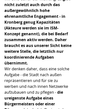
nicht zuletzt auch durch das 
außergewöhnlich hohe 
ehrenamtliche Engagement - in 
Kronberg genug Kapazitäten 
(Akteure werden sie im ISM-
Konzept genannt), die bei Bedarf 
zusammen aktiv werden. Daher 
braucht es aus unserer Sicht keine 
weitere Stelle, die letztlich nur 
koordinierende Aufgaben 
übernimmt.
Wir denken daher, dass eine solche 
Aufgabe - die Stadt nach außen 
repräsentieren und für sie zu 
werben und nach innen Netzwerke 
aufzubauen und zu pflegen - 
die 
ureigenste Aufgabe eines 
Bürgermeisters oder einer 