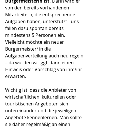
Bürgermeisterin ist.
 Darin wird er 
von den bereits vorhandenen 
Mitarbeitern, die entsprechende 
Aufgaben haben, unterstützt - uns 
fallen dazu spontan bereits 
mindestens 5 Personen ein. 
Vielleicht möchte ein neuer 
Bürgermeister*in die 
Aufgabenverteilung auch neu regeln 
– da würden wir ggf. dann einen 
Hinweis oder Vorschlag von ihm/ihr 
erwarten. 
Wichtig ist, dass die Anbieter von 
wirtschaftlichen, kulturellen oder 
touristischen Angeboten sich 
untereinander und die jeweiligen 
Angebote kennenlernen. Man sollte 
sie daher regelmäßig an einen 