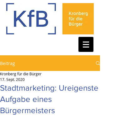
Beitrag
Kronberg für die Bürger
17. Sept. 2020
Stadtmarketing: Ureigenste
Aufgabe eines
Bürgermeisters