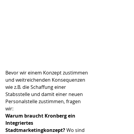
Bevor wir einem Konzept zustimmen 
und weitreichenden Konsequenzen 
wie z.B. die Schaffung einer 
Stabsstelle und damit einer neuen 
Personalstelle zustimmen, fragen 
wir: 
Warum braucht Kronberg ein 
Integriertes 
Stadtmarketingkonzept?
 Wo sind 