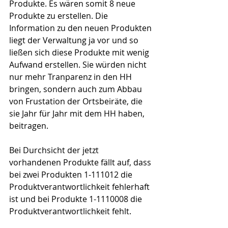
Produkte. Es wären somit 8 neue 
Produkte zu erstellen. Die 
Information zu den neuen Produkten 
liegt der Verwaltung ja vor und so 
ließen sich diese Produkte mit wenig 
Aufwand erstellen. Sie würden nicht 
nur mehr Tranparenz in den HH 
bringen, sondern auch zum Abbau 
von Frustation der Ortsbeiräte, die 
sie Jahr für Jahr mit dem HH haben, 
beitragen.
Bei Durchsicht der jetzt 
vorhandenen Produkte fällt auf, dass 
bei zwei Produkten 1-111012 die 
Produktverantwortlichkeit fehlerhaft 
ist und bei Produkte 1-1110008 die 
Produktverantwortlichkeit fehlt.