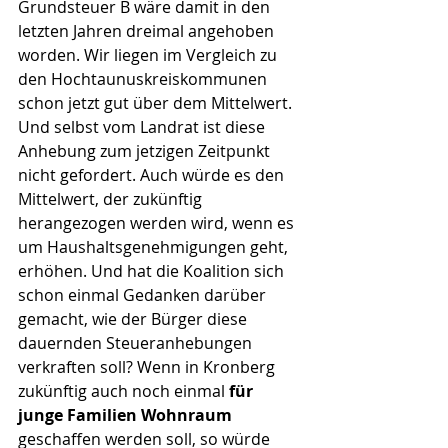
Grundsteuer B wäre damit in den 
letzten Jahren dreimal angehoben 
worden. Wir liegen im Vergleich zu 
den Hochtaunuskreiskommunen 
schon jetzt gut über dem Mittelwert. 
Und selbst vom Landrat ist diese 
Anhebung zum jetzigen Zeitpunkt 
nicht gefordert. Auch würde es den 
Mittelwert, der zukünftig 
herangezogen werden wird, wenn es 
um Haushaltsgenehmigungen geht, 
erhöhen. Und hat die Koalition sich 
schon einmal Gedanken darüber 
gemacht, wie der Bürger diese 
dauernden Steueranhebungen 
verkraften soll? Wenn in Kronberg 
zukünftig auch noch einmal 
für 
junge Familien Wohnraum
geschaffen werden soll, so würde 