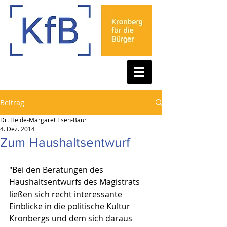
Beitrag
Dr. Heide-Margaret Esen-Baur
4. Dez. 2014
Zum Haushaltsentwurf
"Bei den Beratungen des 
Haushaltsentwurfs des Magistrats 
ließen sich recht interessante 
Einblicke in die politische Kultur 
Kronbergs und dem sich daraus 