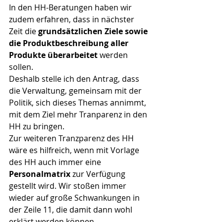
In den HH-Beratungen haben wir 
zudem erfahren, dass in nächster 
Zeit die 
grundsätzlichen Ziele sowie 
die Produktbeschreibung aller 
Produkte überarbeitet 
werden 
sollen.
Deshalb stelle ich den Antrag, dass 
die Verwaltung, gemeinsam mit der 
Politik, sich dieses Themas annimmt, 
mit dem Ziel mehr Tranparenz in den 
HH zu bringen.
Zur weiteren Tranzparenz des HH 
wäre es hilfreich, wenn mit Vorlage 
des HH auch immer eine 
Personalmatrix
 zur Verfügung 
gestellt wird. Wir stoßen immer 
wieder auf große Schwankungen in 
der Zeile 11, die damit dann wohl 
erklärt werden können.