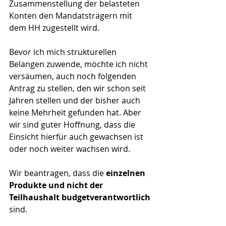
Zusammenstellung der belasteten 
Konten den Mandatsträgern mit 
dem HH zugestellt wird.
Bevor ich mich strukturellen 
Belangen zuwende, möchte ich nicht 
versäumen, auch noch folgenden 
Antrag zu stellen, den wir schon seit 
Jahren stellen und der bisher auch 
keine Mehrheit gefunden hat. Aber 
wir sind guter Hoffnung, dass die 
Einsicht hierfür auch gewachsen ist 
oder noch weiter wachsen wird.
Wir beantragen, dass die 
einzelnen 
Produkte und nicht der 
Teilhaushalt budgetverantwortlich
sind.