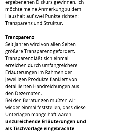
ergebenenen Diskurs gewinnen. Ich 
möchte meine Anmerkung zu dem 
Haushalt auf zwei Punkte richten: 
Tranzparenz und Struktur.
Tranzparenz
Seit Jahren wird von allen Seiten 
größere Transparenz gefordert. 
Transparenz läßt sich einmal 
erreichen durch umfangreichere 
Erläuterungen im Rahmen der 
jeweiligen Produkte flankiert von 
detaillierten Handreichungen aus 
den Dezernaten.
Bei den Beratungen mußten wir 
wieder einmal feststellen, dass diese 
Unterlagen mangelhaft waren: 
unzureichende Erläuterungen und 
als Tischvorlage eingebrachte 