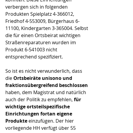
verbergen sich in folgenden 
Produkten Spielplatz 4-366012, 
Friedhof 4-553009, Bürgerhaus 6-
11100, Kindergarten 3-365004. Selbst 
die für einen Ortsbeirat wichtigen 
Straßenreparaturen wurden im 
Produkt 6-541003 nicht 
entsprechend spezifiziert.
So ist es nicht verwunderlich, dass 
die 
Ortsbeiräte unisono und 
fraktionsübergreifend beschlossen
haben, dem Magistrat und natürlich 
auch der Politik zu empfehlen, 
für 
wichtige ortsteilspezifische 
Einrichtungen fortan eigene 
Produkte 
einzufügen. Der hier 
vorliegende HH verfügt über 55 