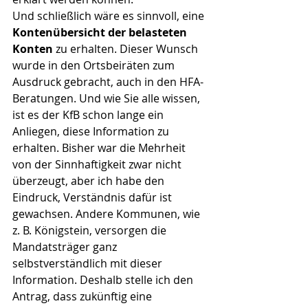
Und schließlich wäre es sinnvoll, eine 
Kontenübersicht der belasteten 
Konten
 zu erhalten. Dieser Wunsch 
wurde in den Ortsbeiräten zum 
Ausdruck gebracht, auch in den HFA-
Beratungen. Und wie Sie alle wissen, 
ist es der KfB schon lange ein 
Anliegen, diese Information zu 
erhalten. Bisher war die Mehrheit 
von der Sinnhaftigkeit zwar nicht 
überzeugt, aber ich habe den 
Eindruck, Verständnis dafür ist 
gewachsen. Andere Kommunen, wie 
z. B. Königstein, versorgen die 
Mandatsträger ganz 
selbstverständlich mit dieser 
Information. Deshalb stelle ich den 
Antrag, dass zukünftig eine 