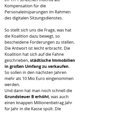
Kompensation für die 
Personaleinsparungen im Rahmen 
des digitalen Sitzungsdienstes.
So stellt sich uns die Frage, was hat 
die Koalition dazu bewegt, so 
bescheidene Forderungen zu stellen.
Die Antwort ist leicht erbracht. Die 
Koalition hat sich auf die Fahne 
geschrieben, 
städtische Immobilien 
in großen Umfang zu verkaufen
. 
So sollen in den nächsten Jahren 
mehr als 10 Mio Euro eingenommen 
werden.
Und dann hat man noch schnell die 
Grundsteuer B erhöht
, was auch 
einen knappen Millionenbetrag Jahr 
für Jahr in die Kasse spült. Die 