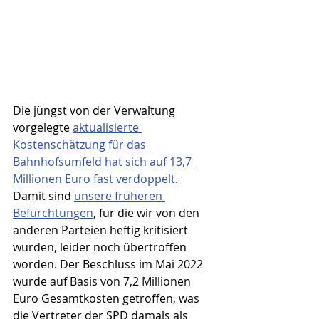
Die jüngst von der Verwaltung 
vorgelegte 
aktualisierte 
Kostenschätzung für das 
Bahnhofsumfeld hat sich auf 13,7 
Millionen Euro fast verdoppelt
. 
Damit sind 
unsere früheren 
Befürchtungen
, für die wir von den 
anderen Parteien heftig kritisiert 
wurden, leider noch übertroffen 
worden. Der Beschluss im Mai 2022 
wurde auf Basis von 7,2 Millionen 
Euro Gesamtkosten getroffen, was 
die Vertreter der SPD damals als 