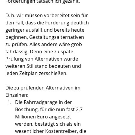
Förderungen tatsächlich gezahlt.
D. h. wir müssen vorbereitet sein für 
den Fall, dass die Förderung deutlich 
geringer ausfällt und bereits heute 
beginnen, Gestaltungsalternativen 
zu prüfen. Alles andere wäre grob 
fahrlässig. Denn eine zu späte 
Prüfung von Alternativen würde 
weiteren Stillstand bedeuten und 
jeden Zeitplan zerschießen.
Die zu prüfenden Alternativen im 
Einzelnen:
Die Fahrradgarage in der 
Böschung, für die nun fast 2,7 
Millionen Euro angesetzt 
werden, bestätigt sich als ein 
wesentlicher Kostentreiber, die 