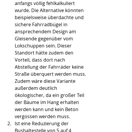
anfangs völlig fehlkalkuliert 
wurde. Die Alternative könnten 
beispielsweise überdachte und 
sichere Fahrradbügel in 
ansprechendem Design am 
Gleisende gegenüber vom 
Lokschuppen sein. Dieser 
Standort hätte zudem den 
Vorteil, dass dort nach 
Abstellung der Fahrräder keine 
Straße überquert werden muss. 
Zudem wäre diese Variante 
außerdem deutlich 
ökologischer, da ein großer Teil 
der Bäume im Hang erhalten 
werden kann und kein Beton 
vergossen werden muss.
Ist eine Reduzierung der 
Bushaltestelle von 5 auf 4 