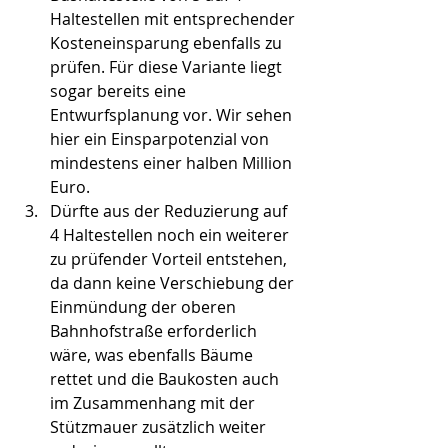
Haltestellen mit entsprechender 
Kosteneinsparung ebenfalls zu 
prüfen. Für diese Variante liegt 
sogar bereits eine 
Entwurfsplanung vor. Wir sehen 
hier ein Einsparpotenzial von 
mindestens einer halben Million 
Euro.
Dürfte aus der Reduzierung auf 
4 Haltestellen noch ein weiterer 
zu prüfender Vorteil entstehen, 
da dann keine Verschiebung der 
Einmündung der oberen 
Bahnhofstraße erforderlich 
wäre, was ebenfalls Bäume 
rettet und die Baukosten auch 
im Zusammenhang mit der 
Stützmauer zusätzlich weiter 