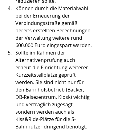
reduzieren sollte. 
Können durch die Materialwahl 
bei der Erneuerung der 
Verbindungsstraße gemäß 
bereits erstellten Berechnungen 
der Verwaltung weitere rund 
600.000 Euro eingespart werden.
Sollte im Rahmen der 
Alternativenprüfung auch 
erneut die Einrichtung weiterer 
Kurzzeitstellplätze geprüft 
werden. Sie sind nicht nur für 
den Bahnhofsbetrieb (Bäcker, 
DB-Reisezentrum, Kiosk) wichtig 
und vertraglich zugesagt, 
sondern werden auch als 
Kiss&Ride-Plätze für die S-
Bahnnutzer dringend benötigt.