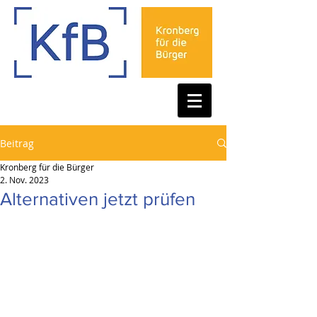
Beitrag
Kronberg für die Bürger
2. Nov. 2023
Alternativen jetzt prüfen