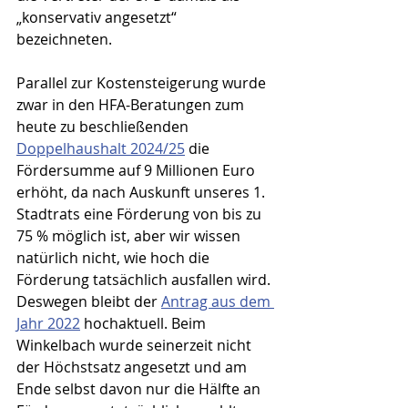
„konservativ angesetzt“ 
bezeichneten.
Parallel zur Kostensteigerung wurde 
zwar in den HFA-Beratungen zum 
heute zu beschließenden 
Doppelhaushalt 2024/25
 die 
Fördersumme auf 9 Millionen Euro 
erhöht, da nach Auskunft unseres 1. 
Stadtrats eine Förderung von bis zu 
75 % möglich ist, aber wir wissen 
natürlich nicht, wie hoch die 
Förderung tatsächlich ausfallen wird. 
Deswegen bleibt der 
Antrag aus dem 
Jahr 2022
 hochaktuell. Beim 
Winkelbach wurde seinerzeit nicht 
der Höchstsatz angesetzt und am 
Ende selbst davon nur die Hälfte an 