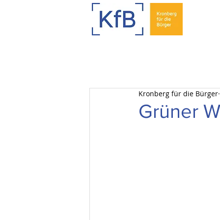
Kronberg für die Bürger
Grüner W