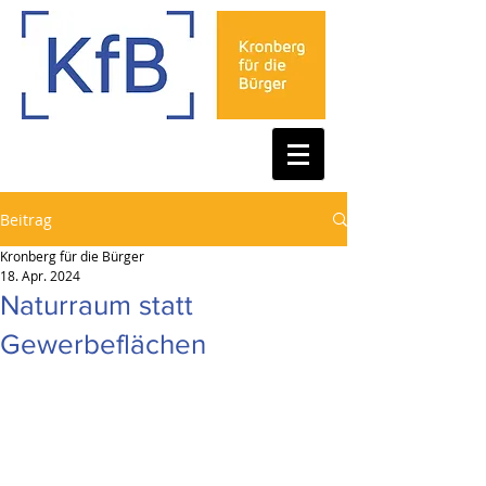
Beitrag
Kronberg für die Bürger
18. Apr. 2024
Naturraum statt
Gewerbeflächen