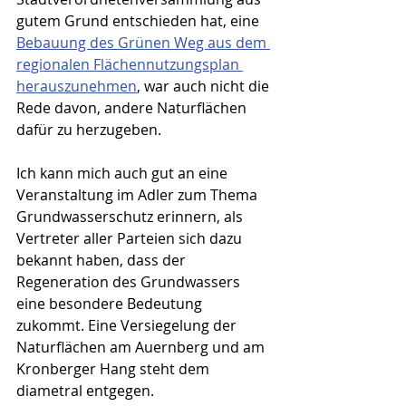
gutem Grund entschieden hat, eine 
Bebauung des Grünen Weg aus dem 
regionalen Flächennutzungsplan 
herauszunehmen
, war auch nicht die 
Rede davon, andere Naturflächen 
dafür zu herzugeben.
Ich kann mich auch gut an eine 
Veranstaltung im Adler zum Thema 
Grundwasserschutz erinnern, als 
Vertreter aller Parteien sich dazu 
bekannt haben, dass der 
Regeneration des Grundwassers 
eine besondere Bedeutung 
zukommt. Eine Versiegelung der 
Naturflächen am Auernberg und am 
Kronberger Hang steht dem 
diametral entgegen.