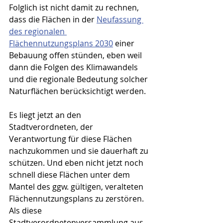
Folglich ist nicht damit zu rechnen, 
dass die Flächen in der 
Neufassung 
des regionalen 
Flächennutzungsplans 2030
 einer 
Bebauung offen stünden, eben weil 
dann die Folgen des Klimawandels 
und die regionale Bedeutung solcher 
Naturflächen berücksichtigt werden.
Es liegt jetzt an den 
Stadtverordneten, der 
Verantwortung für diese Flächen 
nachzukommen und sie dauerhaft zu 
schützen. Und eben nicht jetzt noch 
schnell diese Flächen unter dem 
Mantel des ggw. gültigen, veralteten 
Flächennutzungsplans zu zerstören. 
Als diese 
Stadtverordnetenversammlung aus 