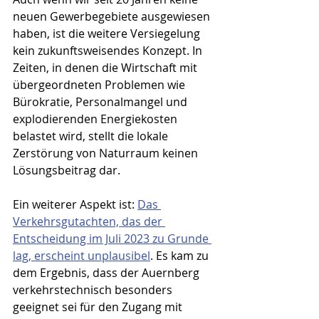
neuen Gewerbegebiete ausgewiesen 
haben, ist die weitere Versiegelung 
kein zukunftsweisendes Konzept. In 
Zeiten, in denen die Wirtschaft mit 
übergeordneten Problemen wie 
Bürokratie, Personalmangel und 
explodierenden Energiekosten 
belastet wird, stellt die lokale 
Zerstörung von Naturraum keinen 
Lösungsbeitrag dar.
Ein weiterer Aspekt ist: 
Das 
Verkehrsgutachten, das der 
Entscheidung im Juli 2023 zu Grunde 
lag, erscheint unplausibel
. Es kam zu 
dem Ergebnis, dass der Auernberg 
verkehrstechnisch besonders 
geeignet sei für den Zugang mit 