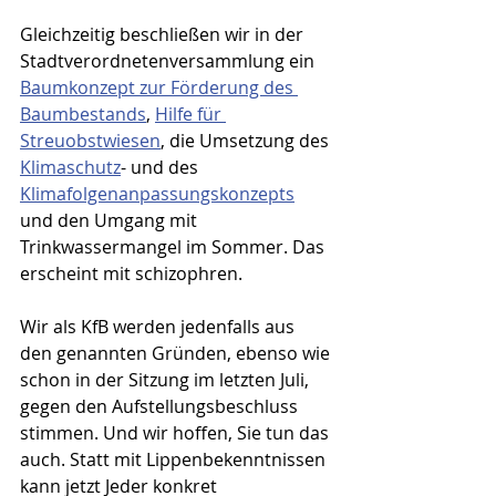
Gleichzeitig beschließen wir in der 
Stadtverordnetenversammlung ein 
Baumkonzept zur Förderung des 
Baumbestands
, 
Hilfe für 
Streuobstwiesen
, die Umsetzung des 
Klimaschutz
- und des 
Klimafolgenanpassungskonzepts
und den Umgang mit 
Trinkwassermangel im Sommer. Das 
erscheint mit schizophren.
Wir als KfB werden jedenfalls aus 
den genannten Gründen, ebenso wie 
schon in der Sitzung im letzten Juli, 
gegen den Aufstellungsbeschluss 
stimmen. Und wir hoffen, Sie tun das 
auch. Statt mit Lippenbekenntnissen 
kann jetzt Jeder konkret 