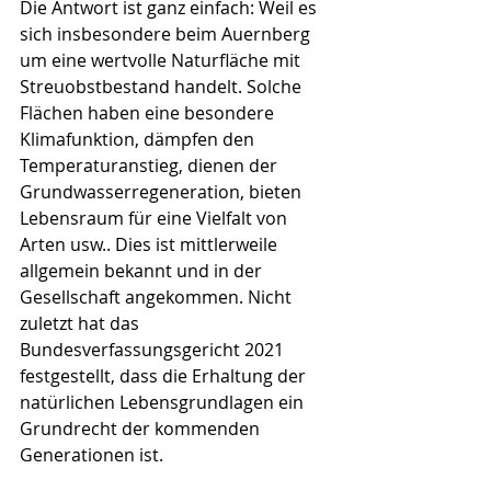
Die Antwort ist ganz einfach: Weil es 
sich insbesondere beim Auernberg 
um eine wertvolle Naturfläche mit 
Streuobstbestand handelt. Solche 
Flächen haben eine besondere 
Klimafunktion, dämpfen den 
Temperaturanstieg, dienen der 
Grundwasserregeneration, bieten 
Lebensraum für eine Vielfalt von 
Arten usw.. Dies ist mittlerweile 
allgemein bekannt und in der 
Gesellschaft angekommen. Nicht 
zuletzt hat das 
Bundesverfassungsgericht 2021 
festgestellt, dass die Erhaltung der 
natürlichen Lebensgrundlagen ein 
Grundrecht der kommenden 
Generationen ist.