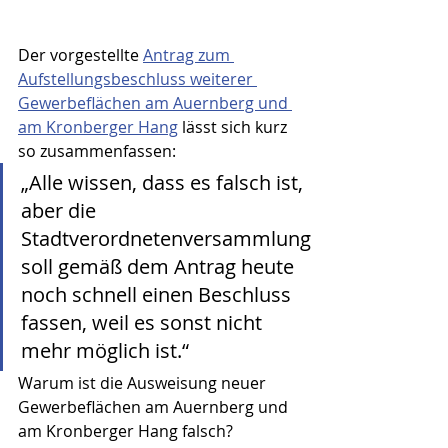
Der vorgestellte 
Antrag zum 
Aufstellungsbeschluss weiterer 
Gewerbeflächen am Auernberg und 
am Kronberger Hang
 lässt sich kurz 
so zusammenfassen:
„Alle wissen, dass es falsch ist, 
aber die 
Stadtverordnetenversammlung 
soll gemäß dem Antrag heute 
noch schnell einen Beschluss 
fassen, weil es sonst nicht 
mehr möglich ist.“
Warum ist die Ausweisung neuer 
Gewerbeflächen am Auernberg und 
am Kronberger Hang falsch?