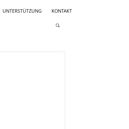
UNTERSTÜTZUNG
KONTAKT