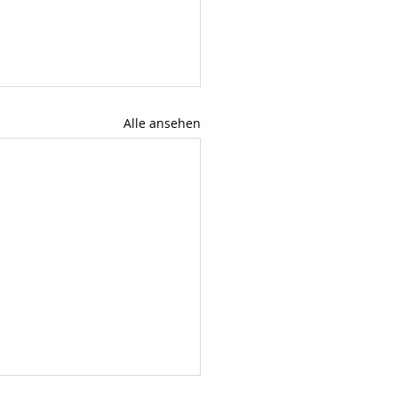
Alle ansehen