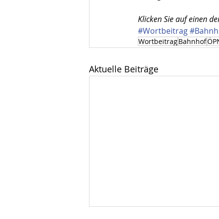
Klicken Sie auf einen de
#Wortbeitrag
#Bahnh
Wortbeitrag
Bahnhof
ÖP
Aktuelle Beiträge