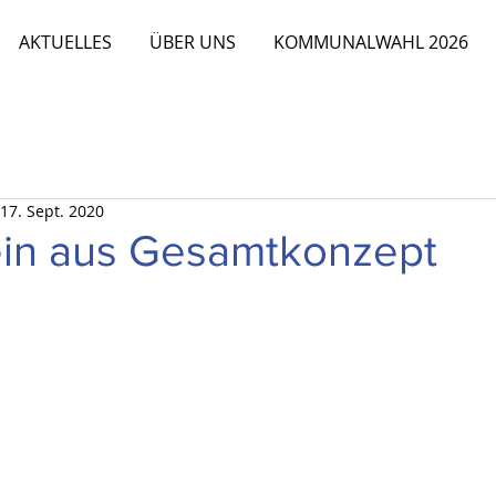
AKTUELLES
ÜBER UNS
KOMMUNALWAHL 2026
17. Sept. 2020
ein aus Gesamtkonzept