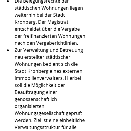
Die Belegungsrechte der 
städtischen Wohnungen liegen 
weiterhin bei der Stadt 
Kronberg. Der Magistrat 
entscheidet über die Vergabe 
der freifinanzierten Wohnungen 
nach den Vergaberichtlinien.
Zur Verwaltung und Betreuung 
neu erstellter städtischer 
Wohnungen bedient sich die 
Stadt Kronberg eines externen 
Immobilienverwalters. Hierbei 
soll die Möglichkeit der 
Beauftragung einer 
genossenschaftlich 
organisierten 
Wohnungsgesellschaft geprüft 
werden. Ziel ist eine einheitliche 
Verwaltungsstruktur für alle 