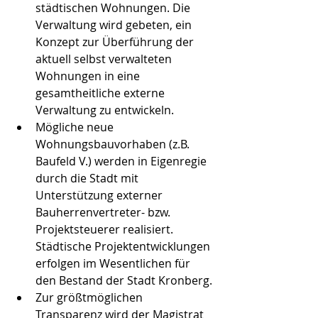
städtischen Wohnungen. Die 
Verwaltung wird gebeten, ein 
Konzept zur Überführung der 
aktuell selbst verwalteten 
Wohnungen in eine 
gesamtheitliche externe 
Verwaltung zu entwickeln.
Mögliche neue 
Wohnungsbauvorhaben (z.B. 
Baufeld V.) werden in Eigenregie 
durch die Stadt mit 
Unterstützung externer 
Bauherrenvertreter- bzw. 
Projektsteuerer realisiert. 
Städtische Projektentwicklungen 
erfolgen im Wesentlichen für 
den Bestand der Stadt Kronberg.
Zur größtmöglichen 
Transparenz wird der Magistrat 