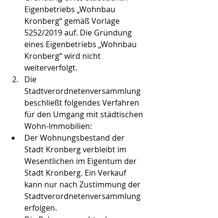
Eigenbetriebs „Wohnbau 
Kronberg“ gemäß Vorlage 
5252/2019 auf. Die Gründung 
eines Eigenbetriebs „Wohnbau 
Kronberg“ wird nicht 
weiterverfolgt.
Die 
Stadtverordnetenversammlung 
beschließt folgendes Verfahren 
für den Umgang mit städtischen 
Wohn-Immobilien:
Der Wohnungsbestand der 
Stadt Kronberg verbleibt im 
Wesentlichen im Eigentum der 
Stadt Kronberg. Ein Verkauf 
kann nur nach Zustimmung der 
Stadtverordnetenversammlung 
erfolgen.