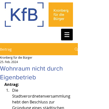
Beitrag
Kronberg für die Bürger
25. Feb. 2024
Wohnraum nicht durch
Eigenbetrieb
Antrag:
Die 
Stadtverordnetenversammlung 
hebt den Beschluss zur 
Gründung eines städtischen 